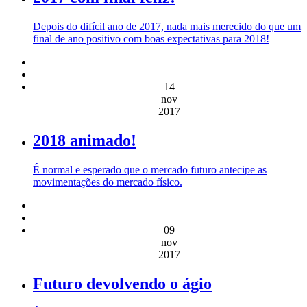
Depois do difícil ano de 2017, nada mais merecido do que um
final de ano positivo com boas expectativas para 2018!
14
nov
2017
2018 animado!
É normal e esperado que o mercado futuro antecipe as
movimentações do mercado físico.
09
nov
2017
Futuro devolvendo o ágio