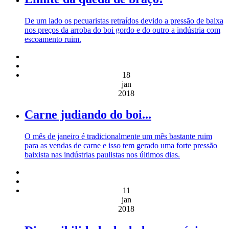
De um lado os pecuaristas retraídos devido a pressão de baixa
nos preços da arroba do boi gordo e do outro a indústria com
escoamento ruim.
18
jan
2018
Carne judiando do boi...
O mês de janeiro é tradicionalmente um mês bastante ruim
para as vendas de carne e isso tem gerado uma forte pressão
baixista nas indústrias paulistas nos últimos dias.
11
jan
2018