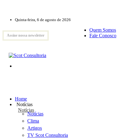
Quinta-feira, 6 de agosto de 2026
Quem Somos
Fale Conosco
Assine nossa newsletter
Home
Notícias
Notícias
Notícias
Clima
Artigos
TV Scot Consultoria