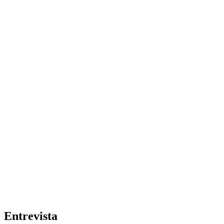
Entrevista