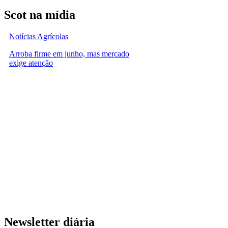
Scot na mídia
Notícias Agrícolas
Arroba firme em junho, mas mercado
exige atenção
Newsletter diária