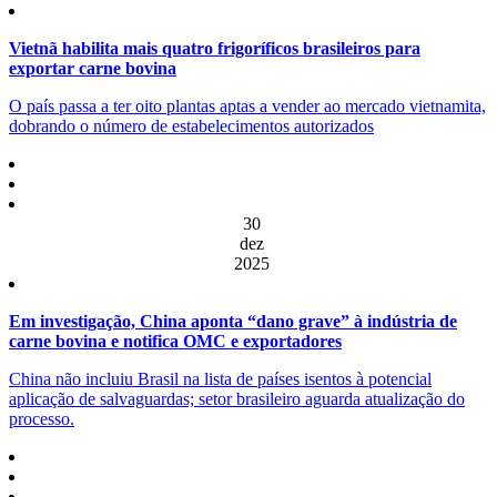
Vietnã habilita mais quatro frigoríficos brasileiros para
exportar carne bovina
O país passa a ter oito plantas aptas a vender ao mercado vietnamita,
dobrando o número de estabelecimentos autorizados
30
dez
2025
Em investigação, China aponta “dano grave” à indústria de
carne bovina e notifica OMC e exportadores
China não incluiu Brasil na lista de países isentos à potencial
aplicação de salvaguardas; setor brasileiro aguarda atualização do
processo.