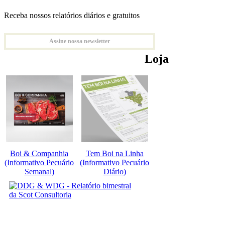
Receba nossos relatórios diários e gratuitos
Assine nossa newsletter
Loja
Boi & Companhia
Tem Boi na Linha
(Informativo Pecuário
(Informativo Pecuário
Semanal)
Diário)