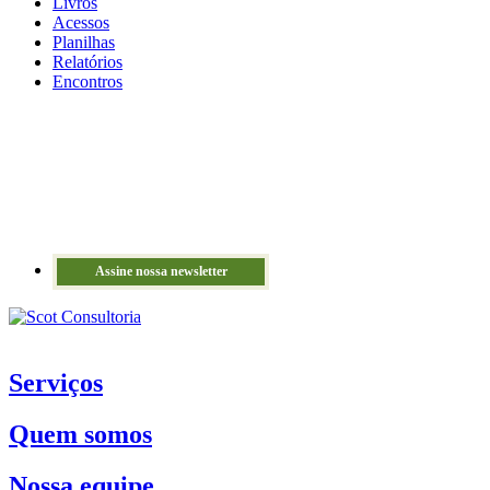
Livros
Acessos
Planilhas
Relatórios
Encontros
Assine nossa newsletter
Serviços
Quem somos
Nossa equipe