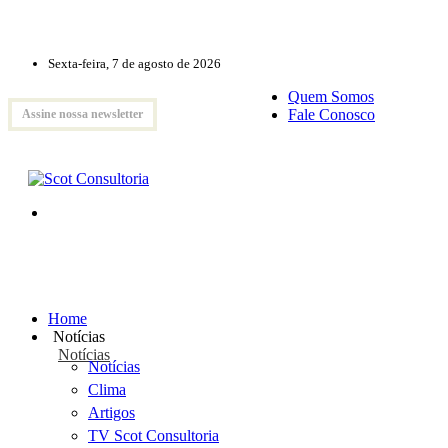
Sexta-feira, 7 de agosto de 2026
Quem Somos
Fale Conosco
Assine nossa newsletter
Home
Notícias
Notícias
Notícias
Clima
Artigos
TV Scot Consultoria