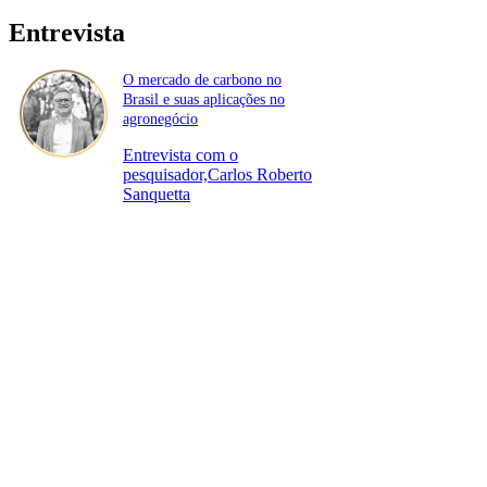
Entrevista
O mercado de carbono no
Brasil e suas aplicações no
agronegócio
Entrevista com o
pesquisador,Carlos Roberto
Sanquetta