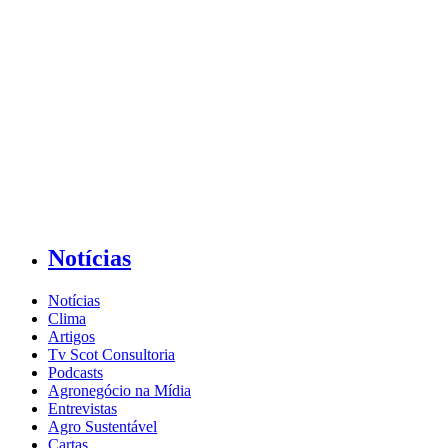
Notícias
Notícias
Clima
Artigos
Tv Scot Consultoria
Podcasts
Agronegócio na Mídia
Entrevistas
Agro Sustentável
Cartas