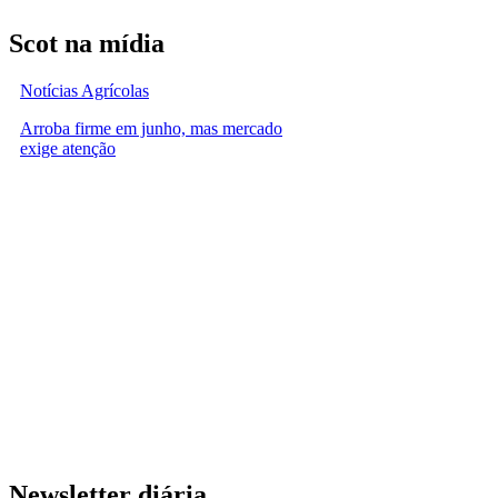
Scot na mídia
Notícias Agrícolas
Arroba firme em junho, mas mercado
exige atenção
Newsletter diária