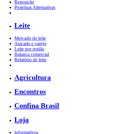
Reposição
Proteínas Alternativas
Leite
Mercado do leite
Atacado e varejo
Leite por região
Balança comercial
Relatório de leite
Agricultura
Encontros
Confina Brasil
Loja
Informativos