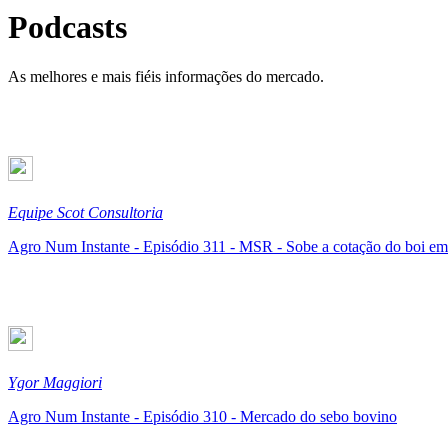
Podcasts
As melhores e mais fiéis informações do mercado.
Equipe Scot Consultoria
Agro Num Instante - Episódio 311 - MSR - Sobe a cotação do boi em 
Ygor Maggiori
Agro Num Instante - Episódio 310 - Mercado do sebo bovino