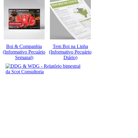
Boi & Companhia
Tem Boi na Linha
(Informativo Pecuário
(Informativo Pecuário
Semanal)
Diário)