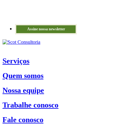
Assine nossa newsletter
Serviços
Quem somos
Nossa equipe
Trabalhe conosco
Fale conosco