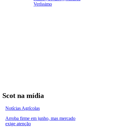
Veríssimo
Scot na mídia
Notícias Agrícolas
Arroba firme em junho, mas mercado
exige atenção