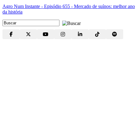
Agro Num Instante - Episódio 655 - Mercado de suínos: melhor ano
da história