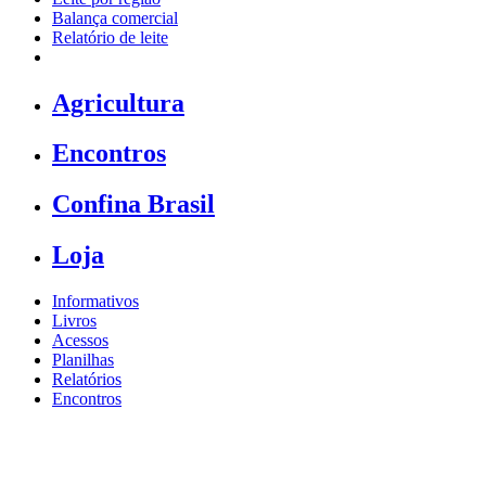
Balança comercial
Relatório de leite
Agricultura
Encontros
Confina Brasil
Loja
Informativos
Livros
Acessos
Planilhas
Relatórios
Encontros