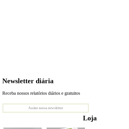
Newsletter diária
Receba nossos relatórios diários e gratuitos
Assine nossa newsletter
Loja