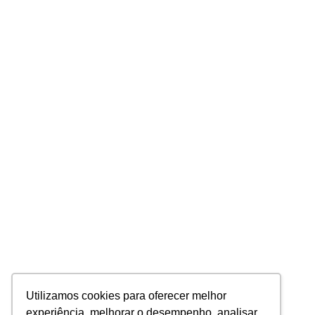
Utilizamos cookies para oferecer melhor
experiência, melhorar o desempenho, analisar