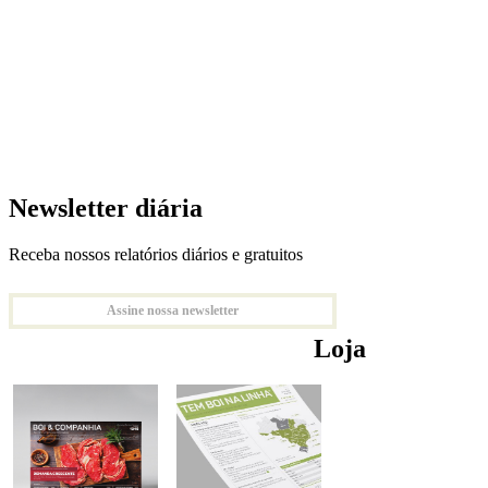
Newsletter diária
Receba nossos relatórios diários e gratuitos
Assine nossa newsletter
Loja