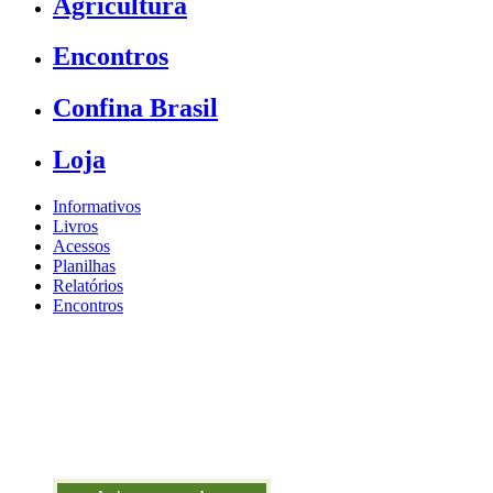
Agricultura
Encontros
Confina Brasil
Loja
Informativos
Livros
Acessos
Planilhas
Relatórios
Encontros