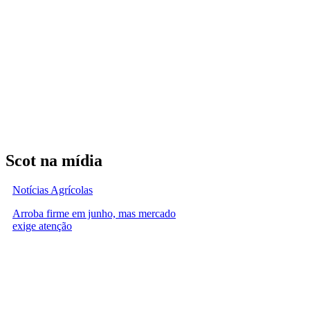
Scot na mídia
Notícias Agrícolas
Arroba firme em junho, mas mercado
exige atenção