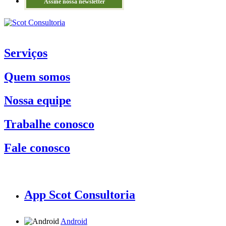
Assine nossa newsletter
Serviços
Quem somos
Nossa equipe
Trabalhe conosco
Fale conosco
App Scot Consultoria
Android