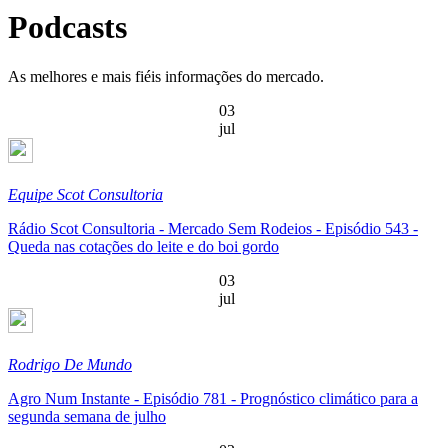
Podcasts
As melhores e mais fiéis informações do mercado.
03
jul
Equipe Scot Consultoria
Rádio Scot Consultoria - Mercado Sem Rodeios - Episódio 543 -
Queda nas cotações do leite e do boi gordo
03
jul
Rodrigo De Mundo
Agro Num Instante - Episódio 781 - Prognóstico climático para a
segunda semana de julho