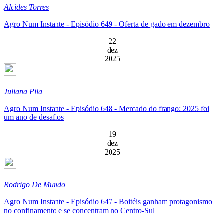
Alcides Torres
Agro Num Instante - Episódio 649 - Oferta de gado em dezembro
22
dez
2025
Juliana Pila
Agro Num Instante - Episódio 648 - Mercado do frango: 2025 foi
um ano de desafios
19
dez
2025
Rodrigo De Mundo
Agro Num Instante - Episódio 647 - Boitéis ganham protagonismo
no confinamento e se concentram no Centro-Sul