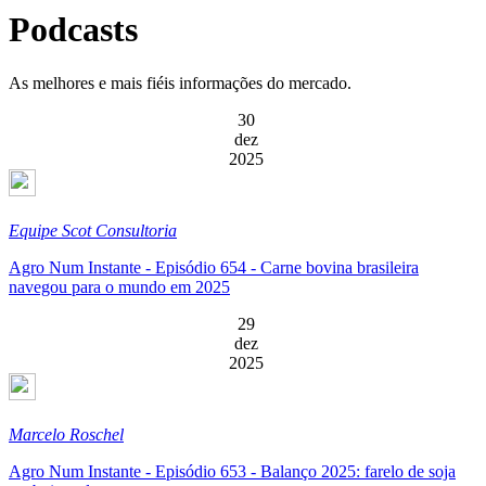
Podcasts
As melhores e mais fiéis informações do mercado.
30
dez
2025
Equipe Scot Consultoria
Agro Num Instante - Episódio 654 - Carne bovina brasileira
navegou para o mundo em 2025
29
dez
2025
Marcelo Roschel
Agro Num Instante - Episódio 653 - Balanço 2025: farelo de soja