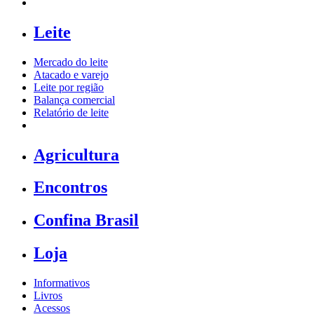
Leite
Mercado do leite
Atacado e varejo
Leite por região
Balança comercial
Relatório de leite
Agricultura
Encontros
Confina Brasil
Loja
Informativos
Livros
Acessos