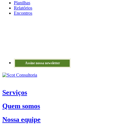
Planilhas
Relatórios
Encontros
Assine nossa newsletter
Serviços
Quem somos
Nossa equipe