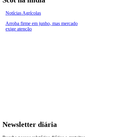
Notícias Agrícolas
Arroba firme em junho, mas mercado
exige atenção
Newsletter diária