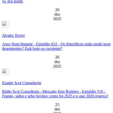
vs. boi gordo
26
dez
2025
Alcides Torres
Agro Num Instante - Episódio 652 - Os frigoríficos estão tendo bom
desempenho? Está bom ou excelente?
26
dez
2025
Equipe Scot Consultoria
Rádio Scot Consultoria - Mercado Sem Rodeios - Episódio 516 -
Frango, suíno e sebo bovino: como foi 2025 e o que 2026 reserva?
25
dez