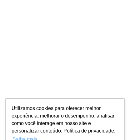
Utilizamos cookies para oferecer melhor
experiência, melhorar o desempenho, analisar
como você interage em nosso site e
personalizar conteúdo. Política de privacidade:
Saiba mais