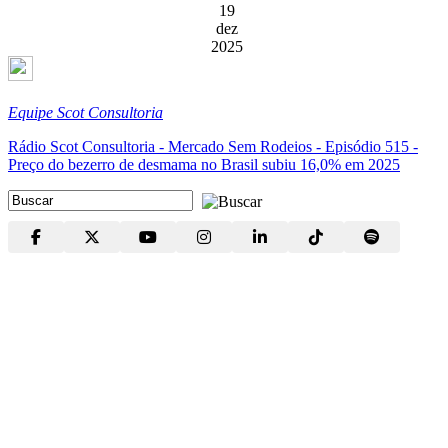
19
dez
2025
Equipe Scot Consultoria
Rádio Scot Consultoria - Mercado Sem Rodeios - Episódio 515 -
Preço do bezerro de desmama no Brasil subiu 16,0% em 2025