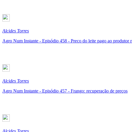
Alcides Torres
Agro Num Instante - Episódio 458 - Preço do leite pago ao produtor 
Alcides Torres
Agro Num Instante - Episódio 457 - Frango: recuperação de preços
Alcides Torres