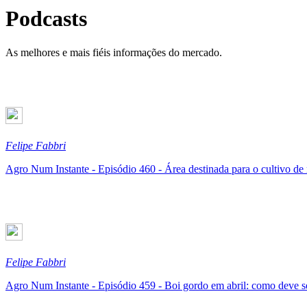
Podcasts
As melhores e mais fiéis informações do mercado.
Felipe Fabbri
Agro Num Instante - Episódio 460 - Área destinada para o cultivo d
Felipe Fabbri
Agro Num Instante - Episódio 459 - Boi gordo em abril: como deve s