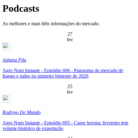
Podcasts
As melhores e mais fiéis informações do mercado.
27
fev
Juliana Pila
Agro Num Instante - Episódio 696 - Panorama do mercado de
frango e suíno no primeiro bimestre de 2026
25
fev
Rodrigo De Mundo
Agro Num Instante - Episódio 695 - Carne bovina: fevereiro tem
volume histórico de exportação