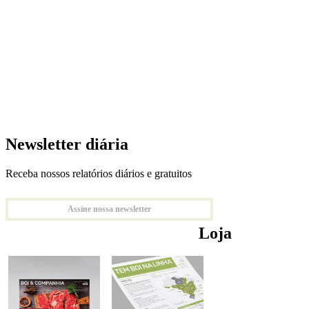
Newsletter diária
Receba nossos relatórios diários e gratuitos
Assine nossa newsletter
Loja