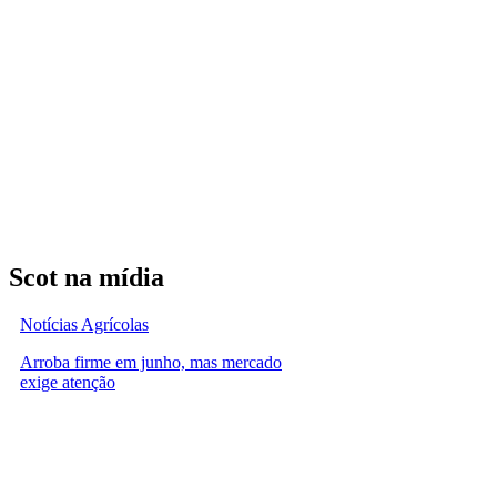
Scot na mídia
Notícias Agrícolas
Arroba firme em junho, mas mercado
exige atenção