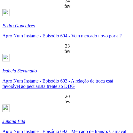
24
fev
Pedro Gonçalves
Agro Num Instante - Episódio 694 - Vem mercado novo por aí?
23
fev
Isabela Stevanatto
Agro Num Instante - Episódio 693 - A relação de troca está
favorável ao pecuarista frente ao DDG
20
fev
Juliana Pila
Agro Num Instante - Episódio 692 - Mercado de frango: Carnaval