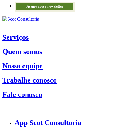
Assine nossa newsletter
Serviços
Quem somos
Nossa equipe
Trabalhe conosco
Fale conosco
App Scot Consultoria