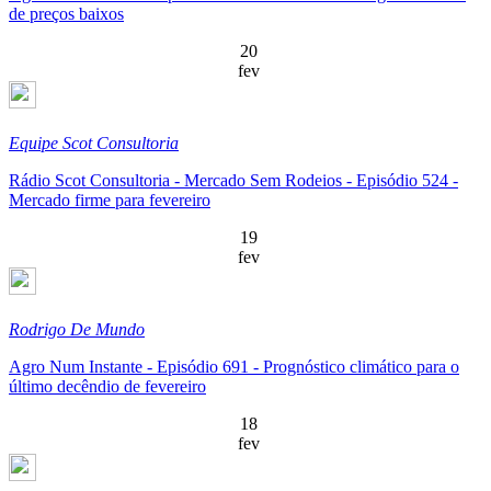
de preços baixos
20
fev
Equipe Scot Consultoria
Rádio Scot Consultoria - Mercado Sem Rodeios - Episódio 524 -
Mercado firme para fevereiro
19
fev
Rodrigo De Mundo
Agro Num Instante - Episódio 691 - Prognóstico climático para o
último decêndio de fevereiro
18
fev