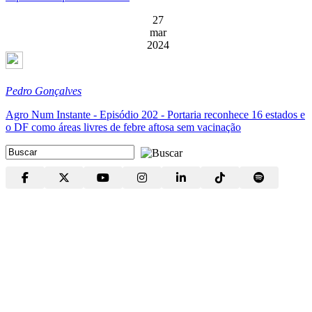
27
mar
2024
Pedro Gonçalves
Agro Num Instante - Episódio 202 - Portaria reconhece 16 estados e
o DF como áreas livres de febre aftosa sem vacinação