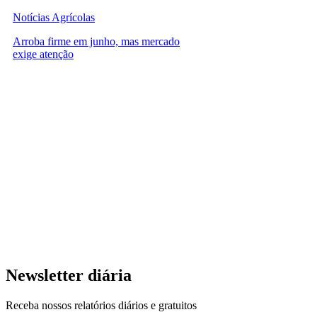
Notícias Agrícolas
Arroba firme em junho, mas mercado
exige atenção
Newsletter diária
Receba nossos relatórios diários e gratuitos