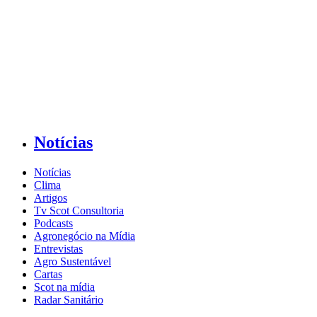
Notícias
Notícias
Clima
Artigos
Tv Scot Consultoria
Podcasts
Agronegócio na Mídia
Entrevistas
Agro Sustentável
Cartas
Scot na mídia
Radar Sanitário