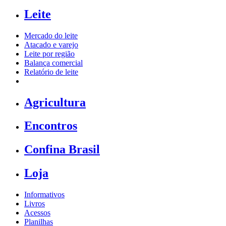
Leite
Mercado do leite
Atacado e varejo
Leite por região
Balança comercial
Relatório de leite
Agricultura
Encontros
Confina Brasil
Loja
Informativos
Livros
Acessos
Planilhas