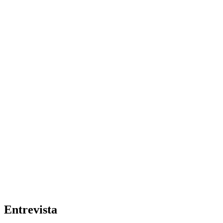
Entrevista