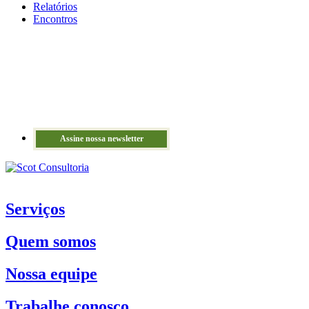
Relatórios
Encontros
Assine nossa newsletter
Serviços
Quem somos
Nossa equipe
Trabalhe conosco