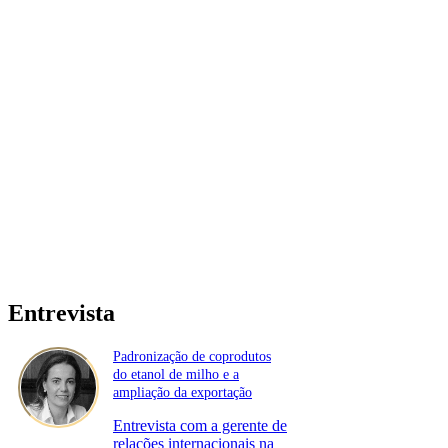
Entrevista
Padronização de coprodutos
do etanol de milho e a
ampliação da exportação
Entrevista com a gerente de
relações internacionais na