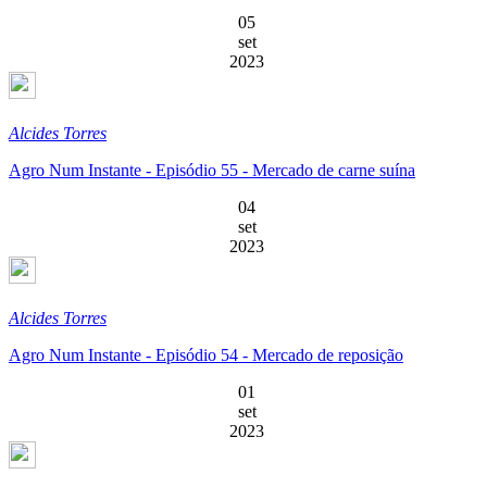
05
set
2023
Alcides Torres
Agro Num Instante - Episódio 55 - Mercado de carne suína
04
set
2023
Alcides Torres
Agro Num Instante - Episódio 54 - Mercado de reposição
01
set
2023