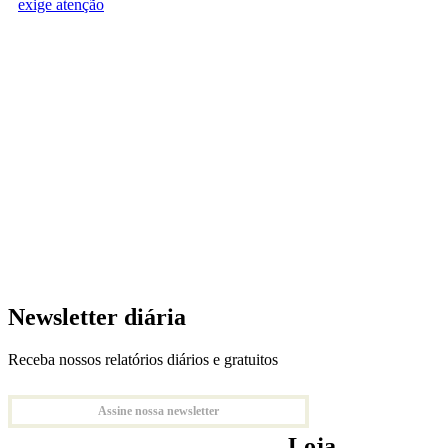
exige atenção
Newsletter diária
Receba nossos relatórios diários e gratuitos
Assine nossa newsletter
Loja