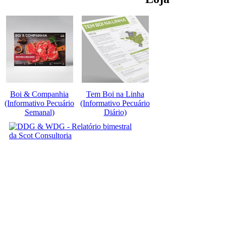
Boi & Companhia
Tem Boi na Linha
(Informativo Pecuário
(Informativo Pecuário
Semanal)
Diário)