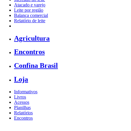
Atacado e varejo
Leite por região
Balança comercial
Relatório de leite
Agricultura
Encontros
Confina Brasil
Loja
Informativos
Livros
Acessos
Planilhas
Relatórios
Encontros