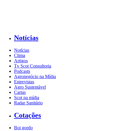
Notícias
Notícias
Clima
Artigos
Tv Scot Consultoria
Podcasts
Agronegócio na Mídia
Entrevistas
Agro Sustentável
Cartas
Scot na mídia
Radar Sanitário
Cotações
Boi gordo