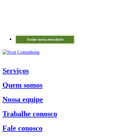
Assine nossa newsletter
Serviços
Quem somos
Nossa equipe
Trabalhe conosco
Fale conosco