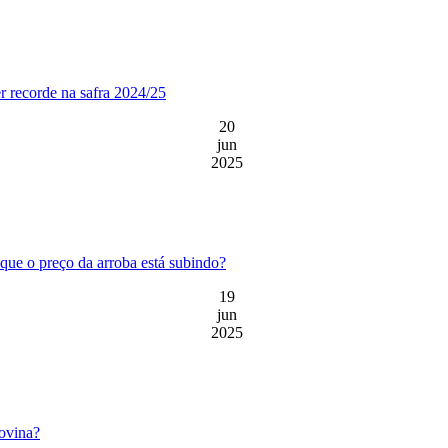
r recorde na safra 2024/25
20
jun
2025
que o preço da arroba está subindo?
19
jun
2025
ovina?