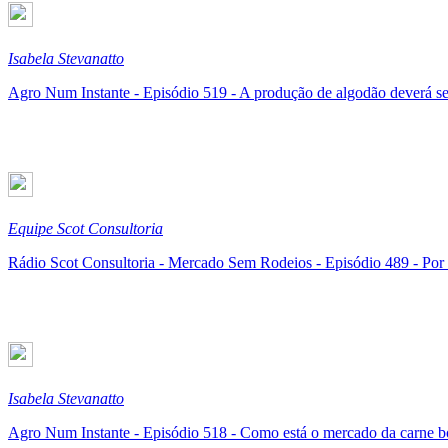
Isabela Stevanatto
Agro Num Instante - Episódio 519 - A produção de algodão deverá se
Equipe Scot Consultoria
Rádio Scot Consultoria - Mercado Sem Rodeios - Episódio 489 - Por 
Isabela Stevanatto
Agro Num Instante - Episódio 518 - Como está o mercado da carne b