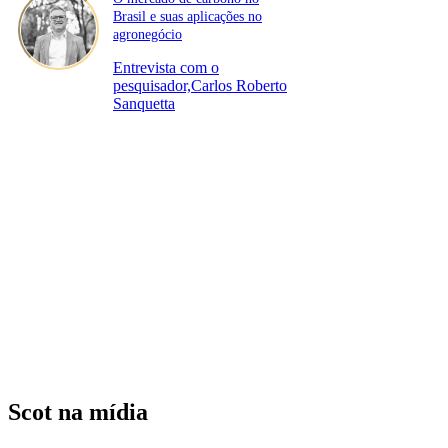
Brasil e suas aplicações no
agronegócio
Entrevista com o
pesquisador,Carlos Roberto
Sanquetta
Scot na mídia