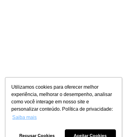
Utilizamos cookies para oferecer melhor
experiência, melhorar o desempenho, analisar
como você interage em nosso site e
personalizar conteúdo. Política de privacidade:
Saiba mais
Recusar Cookies
Aceitar Cookies