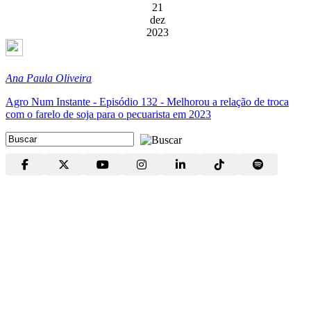
21
dez
2023
Ana Paula Oliveira
Agro Num Instante - Episódio 132 - Melhorou a relação de troca
com o farelo de soja para o pecuarista em 2023