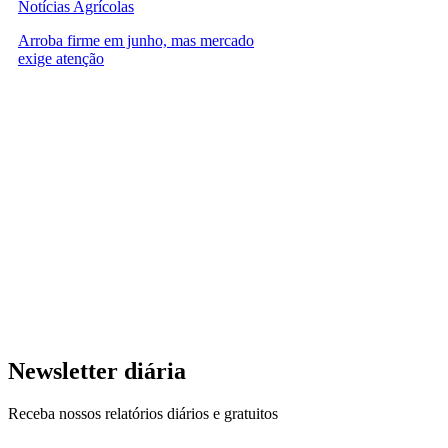
Notícias Agrícolas
Arroba firme em junho, mas mercado
exige atenção
Newsletter diária
Receba nossos relatórios diários e gratuitos