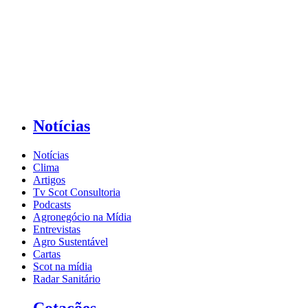
Notícias
Notícias
Clima
Artigos
Tv Scot Consultoria
Podcasts
Agronegócio na Mídia
Entrevistas
Agro Sustentável
Cartas
Scot na mídia
Radar Sanitário