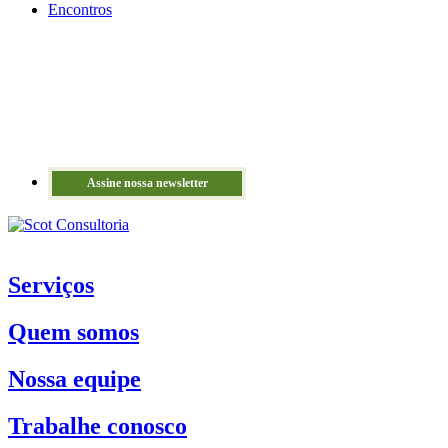
Encontros
Assine nossa newsletter
Serviços
Quem somos
Nossa equipe
Trabalhe conosco