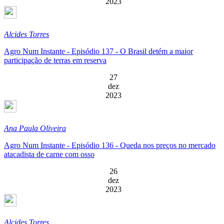
2023
Alcides Torres
Agro Num Instante - Episódio 137 - O Brasil detém a maior
participação de terras em reserva
27
dez
2023
Ana Paula Oliveira
Agro Num Instante - Episódio 136 - Queda nos preços no mercado
atacadista de carne com osso
26
dez
2023
Alcides Torres