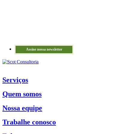
Assine nossa newsletter
Serviços
Quem somos
Nossa equipe
Trabalhe conosco