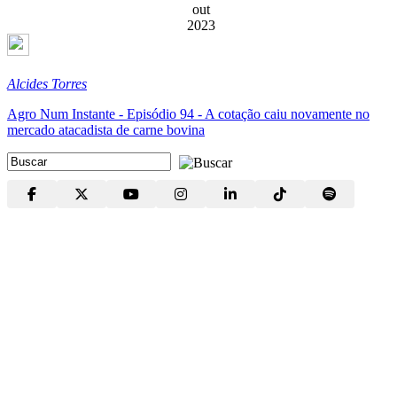
out
2023
Alcides Torres
Agro Num Instante - Episódio 94 - A cotação caiu novamente no
mercado atacadista de carne bovina