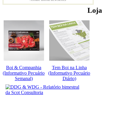
Loja
Boi & Companhia
Tem Boi na Linha
(Informativo Pecuário
(Informativo Pecuário
Semanal)
Diário)