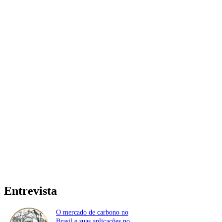
Entrevista
O mercado de carbono no
Brasil e suas aplicações no