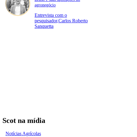
agronegócio
Entrevista com o
pesquisador,Carlos Roberto
Sanquetta
Scot na mídia
Notícias Agrícolas