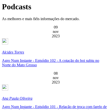
Podcasts
As melhores e mais fiéis informações do mercado.
09
nov
2023
Alcides Torres
Agro Num Instante - Episódio 102 - A cotação do boi subiu no
Norte do Mato Grosso
08
nov
2023
Ana Paula Oliveira
Agro Num Instante - Episódio 101 - Relação de troca com farelo de