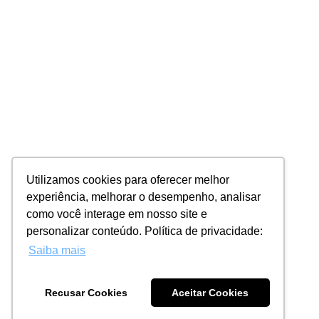
Utilizamos cookies para oferecer melhor
experiência, melhorar o desempenho, analisar
como você interage em nosso site e
personalizar conteúdo. Política de privacidade:
Saiba mais
Recusar Cookies
Aceitar Cookies