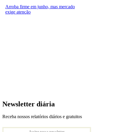
Arroba firme em junho, mas mercado
exige atenção
Newsletter diária
Receba nossos relatórios diários e gratuitos
Assine nossa newsletter