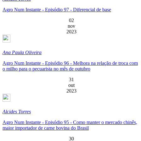
Agro Num Instante - Episódio 97 - Diferencial de base
02
nov
2023
Ana Paula Oliveira
Agro Num Instante - Episódio 96 - Melhora na relação de troca com
o milho para o pecuarista no mês de outubro
31
out
2023
Alcides Torres
Agro Num Instante - Episódio 95 - Como manter o mercado chinês,
maior importador de carne bovina do Brasil
30