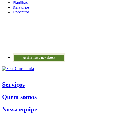
Planilhas
Relatórios
Encontros
Assine nossa newsletter
Serviços
Quem somos
Nossa equipe