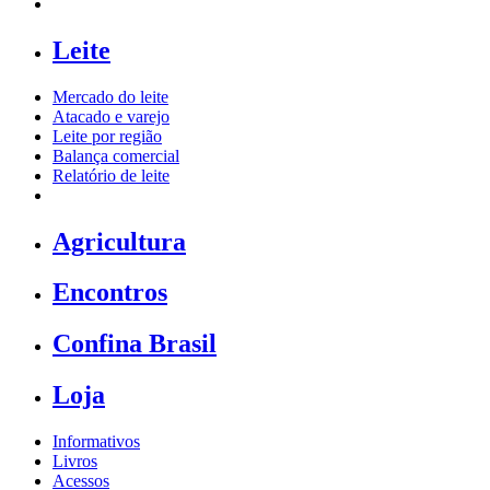
Leite
Mercado do leite
Atacado e varejo
Leite por região
Balança comercial
Relatório de leite
Agricultura
Encontros
Confina Brasil
Loja
Informativos
Livros
Acessos