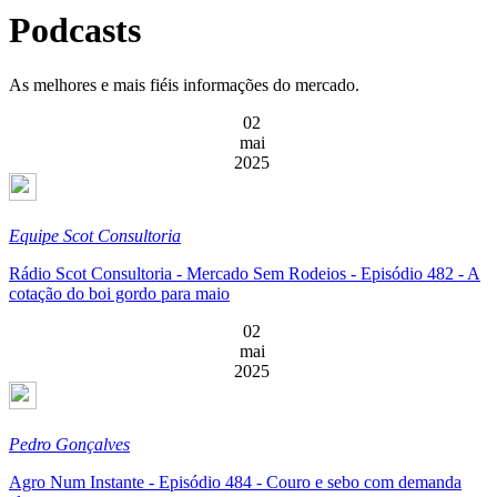
Podcasts
As melhores e mais fiéis informações do mercado.
02
mai
2025
Equipe Scot Consultoria
Rádio Scot Consultoria - Mercado Sem Rodeios - Episódio 482 - A
cotação do boi gordo para maio
02
mai
2025
Pedro Gonçalves
Agro Num Instante - Episódio 484 - Couro e sebo com demanda