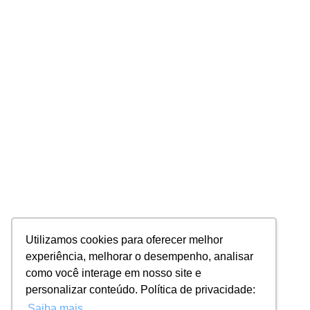
Utilizamos cookies para oferecer melhor
experiência, melhorar o desempenho, analisar
como você interage em nosso site e
personalizar conteúdo. Política de privacidade:
Saiba mais