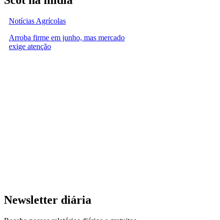
Notícias Agrícolas
Arroba firme em junho, mas mercado
exige atenção
Newsletter diária