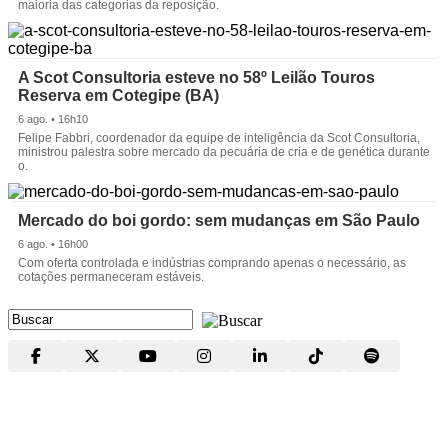
maioria das categorias da reposição.
A Scot Consultoria esteve no 58º Leilão Touros
Reserva em Cotegipe (BA)
6 ago. • 16h10
Felipe Fabbri, coordenador da equipe de inteligência da Scot Consultoria,
ministrou palestra sobre mercado da pecuária de cria e de genética durante
o.
Mercado do boi gordo: sem mudanças em São Paulo
6 ago. • 16h00
Com oferta controlada e indústrias comprando apenas o necessário, as
cotações permaneceram estáveis.