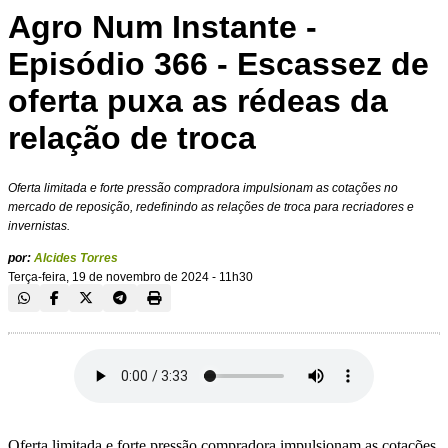
Agro Num Instante -
Episódio 366 - Escassez de
oferta puxa as rédeas da
relação de troca
Oferta limitada e forte pressão compradora impulsionam as cotações no
mercado de reposição, redefinindo as relações de troca para recriadores e
invernistas.
por:
Alcides Torres
Terça-feira, 19 de novembro de 2024 - 11h30
Oferta limitada e forte pressão compradora impulsionam as cotações