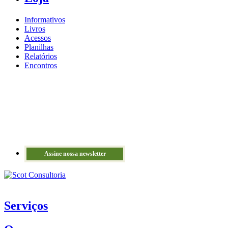
Informativos
Livros
Acessos
Planilhas
Relatórios
Encontros
Assine nossa newsletter
Serviços