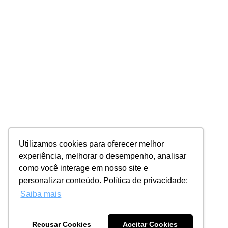
Utilizamos cookies para oferecer melhor
experiência, melhorar o desempenho, analisar
como você interage em nosso site e
personalizar conteúdo. Política de privacidade:
Saiba mais
Recusar Cookies
Aceitar Cookies