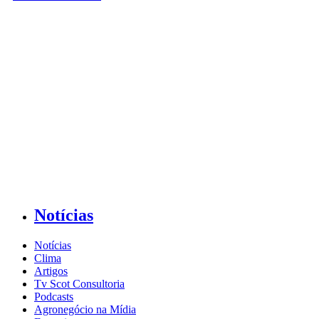
Notícias
Notícias
Clima
Artigos
Tv Scot Consultoria
Podcasts
Agronegócio na Mídia