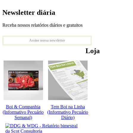
Newsletter diária
Receba nossos relatórios diários e gratuitos
Assine nossa newsletter
Loja
Boi & Companhia
Tem Boi na Linha
(Informativo Pecuário
(Informativo Pecuário
Semanal)
Diário)