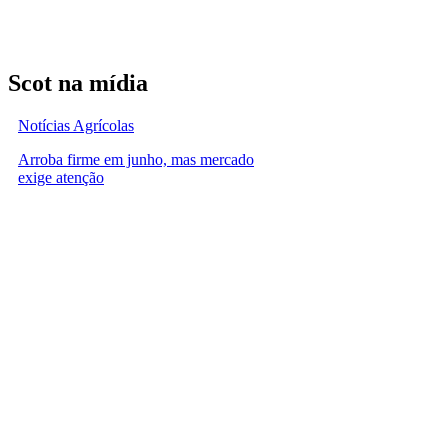
Scot na mídia
Notícias Agrícolas
Arroba firme em junho, mas mercado
exige atenção