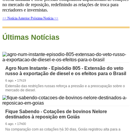
no mercado de reposição, redefinindo as relações de troca para
recriadores e invernistas.
<< Notícia Anterior
Próxima Notícia >>
Últimas Notícias
Agro Num Instante - Episódio 805 - Extensão do veto
russo à exportação de diesel e os efeitos para o Brasil
6 ago. • 17h19
Extensão das restrições russas reforça a pressão e a preocupação sobre o
mercado de diesel.
Fique Sabendo - Cotações de bovinos Nelore
destinados à reposição em Goiás
6 ago. • 17h00
Na comparação com as cotações há 30 dias, Goiás registrou alta para a