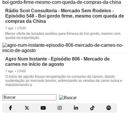
Rádio Scot Consultoria - Mercado Sem Rodeios -
Episódio 548 - Boi gordo firme, mesmo com queda de
compras da China
7 ago. • 17h30
Menor oferta de boiadas auxiliou para firmeza do boi gordo, mesmo com
queda na exportação.
Agro Num Instante - Episódio 806 - Mercado de
carnes no início de agosto
7 ago. • 17h00
O início de agosto trouxe recuperação no consumo de carnes, dando
sustentação ao mercado bovino, estimulando as vendas de carne suína e
impulsionando a.