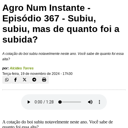
Agro Num Instante -
Episódio 367 - Subiu,
subiu, mas de quanto foi a
subida?
A cotação do boi subiu notavelmente neste ano. Você sabe de quanto foi essa
alta?
por:
Alcides Torres
Terça-feira, 19 de novembro de 2024 - 17h30
A cotação do boi subiu notavelmente neste ano. Você sabe de
quanto foi essa alta?