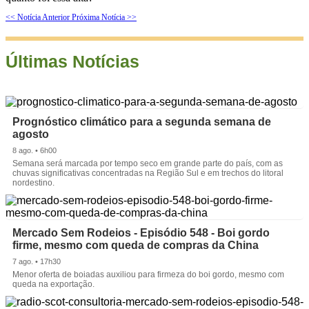
<< Notícia Anterior
Próxima Notícia >>
Últimas Notícias
Prognóstico climático para a segunda semana de
agosto
8 ago. • 6h00
Semana será marcada por tempo seco em grande parte do país, com as
chuvas significativas concentradas na Região Sul e em trechos do litoral
nordestino.
Mercado Sem Rodeios - Episódio 548 - Boi gordo
firme, mesmo com queda de compras da China
7 ago. • 17h30
Menor oferta de boiadas auxiliou para firmeza do boi gordo, mesmo com
queda na exportação.