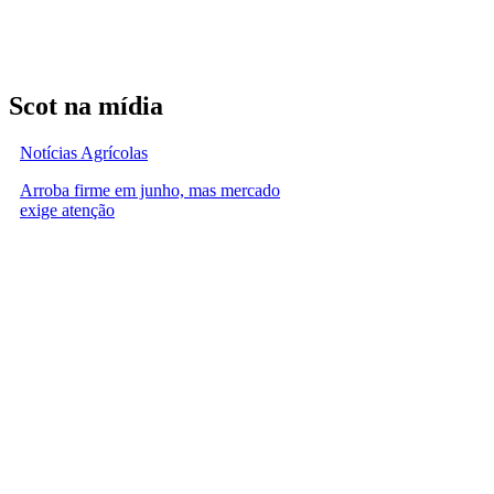
Scot na mídia
Notícias Agrícolas
Arroba firme em junho, mas mercado
exige atenção