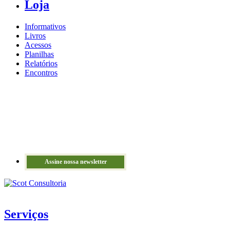
Loja
Informativos
Livros
Acessos
Planilhas
Relatórios
Encontros
Assine nossa newsletter
Serviços