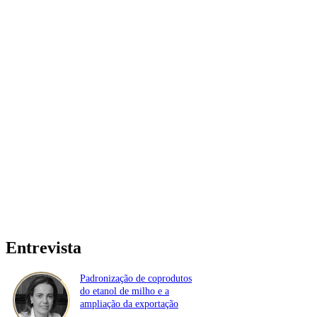
Entrevista
Padronização de coprodutos
do etanol de milho e a
ampliação da exportação