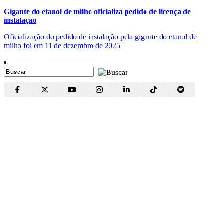
Gigante do etanol de milho oficializa pedido de licença de
instalação
Oficialização do pedido de instalação pela gigante do etanol de
milho foi em 11 de dezembro de 2025