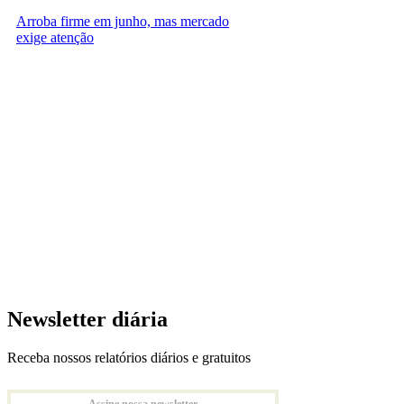
Arroba firme em junho, mas mercado
exige atenção
Newsletter diária
Receba nossos relatórios diários e gratuitos
Assine nossa newsletter