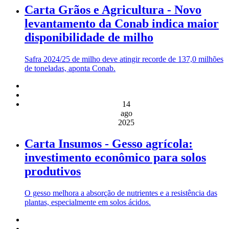
Carta Grãos e Agricultura - Novo
levantamento da Conab indica maior
disponibilidade de milho
Safra 2024/25 de milho deve atingir recorde de 137,0 milhões
de toneladas, aponta Conab.
14
ago
2025
Carta Insumos - Gesso agrícola:
investimento econômico para solos
produtivos
O gesso melhora a absorção de nutrientes e a resistência das
plantas, especialmente em solos ácidos.