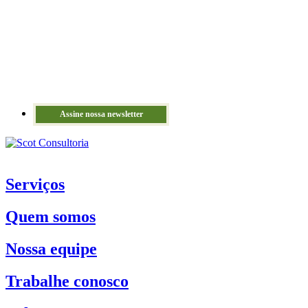
Assine nossa newsletter
Serviços
Quem somos
Nossa equipe
Trabalhe conosco