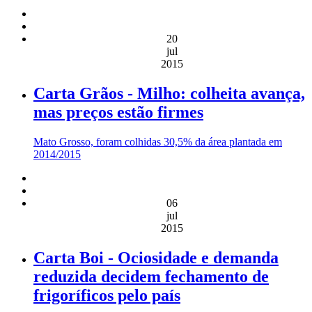
20
jul
2015
Carta Grãos - Milho: colheita avança,
mas preços estão firmes
Mato Grosso, foram colhidas 30,5% da área plantada em
2014/2015
06
jul
2015
Carta Boi - Ociosidade e demanda
reduzida decidem fechamento de
frigoríficos pelo país