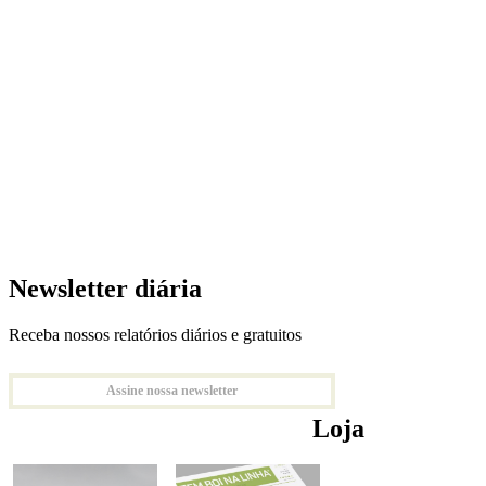
Newsletter diária
Receba nossos relatórios diários e gratuitos
Assine nossa newsletter
Loja