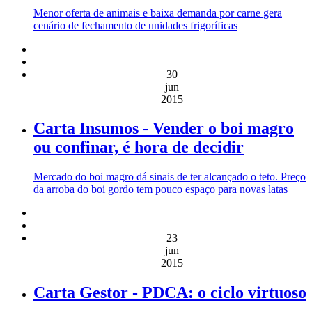
Menor oferta de animais e baixa demanda por carne gera
cenário de fechamento de unidades frigoríficas
30
jun
2015
Carta Insumos - Vender o boi magro
ou confinar, é hora de decidir
Mercado do boi magro dá sinais de ter alcançado o teto. Preço
da arroba do boi gordo tem pouco espaço para novas latas
23
jun
2015
Carta Gestor - PDCA: o ciclo virtuoso