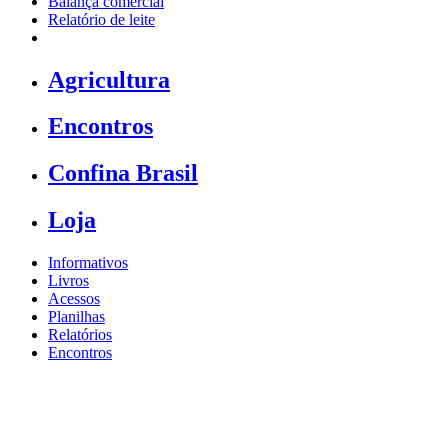
Balança comercial
Relatório de leite
Agricultura
Encontros
Confina Brasil
Loja
Informativos
Livros
Acessos
Planilhas
Relatórios
Encontros