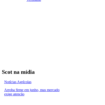
Scot na mídia
Notícias Agrícolas
Arroba firme em junho, mas mercado
exige atenção