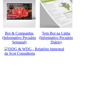
Boi & Companhia
Tem Boi na Linha
(Informativo Pecuário
(Informativo Pecuário
Semanal)
Diário)