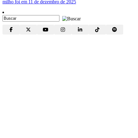
milho foi em 11 de dezembro de 2025