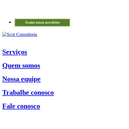
Assine nossa newsletter
Serviços
Quem somos
Nossa equipe
Trabalhe conosco
Fale conosco