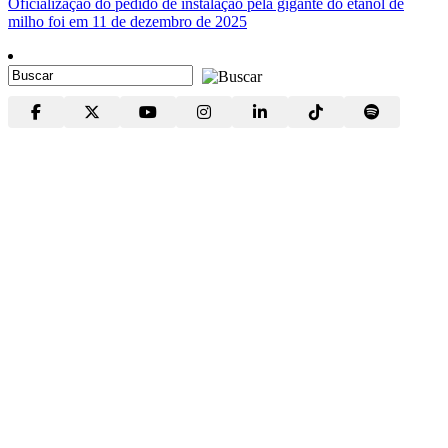
Oficialização do pedido de instalação pela gigante do etanol de
milho foi em 11 de dezembro de 2025