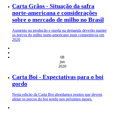
Carta Grãos - Situação da safra
norte-americana e considerações
sobre o mercado de milho no Brasil
Aumento na produção e queda na demanda deverão manter
os preços do milho norte-americano mais competitivos em
2020
08
jun
2020
Carta Boi - Expectativas para o boi
gordo
Nesta edição da Carta Boi abordamos pontos que devem
afetar os preços do boi gordo nos próximos meses.