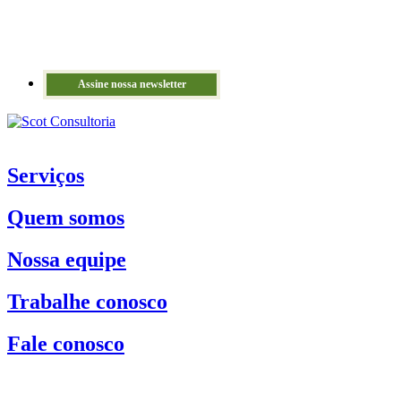
Assine nossa newsletter
Serviços
Quem somos
Nossa equipe
Trabalhe conosco
Fale conosco