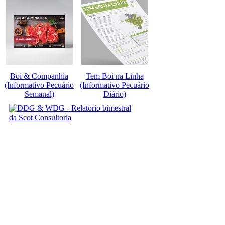
Boi & Companhia
Tem Boi na Linha
(Informativo Pecuário
(Informativo Pecuário
Semanal)
Diário)