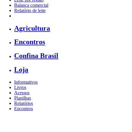
Balança comercial
Relatório de leite
Agricultura
Encontros
Confina Brasil
Loja
Informativos
Livros
Acessos
Planilhas
Relatórios
Encontros