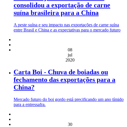
consolidou a exportação de carne
suína brasileira para a China
A peste suína e seu impacto nas exportações de carne suína
entre Brasil e China e as expectativas para o mercado futuro
08
jul
2020
Carta Boi - Chuva de boiadas ou
fechamento das exportações para a
China?
Mercado futuro do boi gordo está precificando um ano tímido
para a entressafra.
30