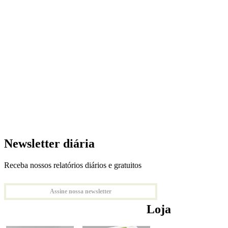
Newsletter diária
Receba nossos relatórios diários e gratuitos
Assine nossa newsletter
Loja