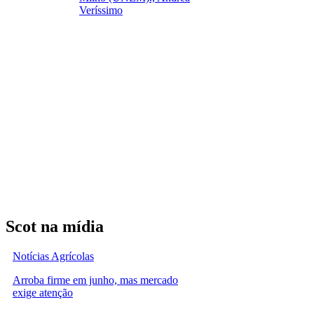
Veríssimo
Scot na mídia
Notícias Agrícolas
Arroba firme em junho, mas mercado
exige atenção