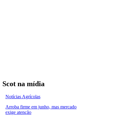
Scot na mídia
Notícias Agrícolas
Arroba firme em junho, mas mercado
exige atenção