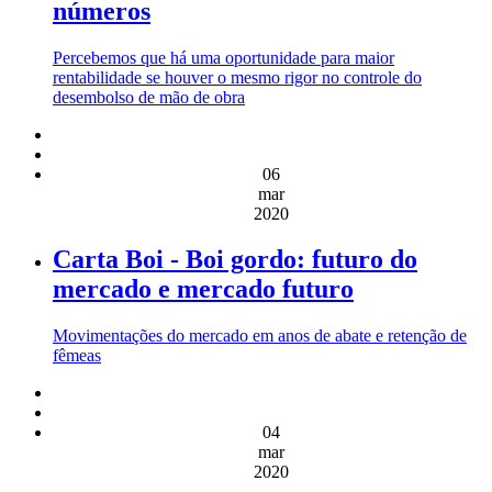
números
Percebemos que há uma oportunidade para maior
rentabilidade se houver o mesmo rigor no controle do
desembolso de mão de obra
06
mar
2020
Carta Boi - Boi gordo: futuro do
mercado e mercado futuro
Movimentações do mercado em anos de abate e retenção de
fêmeas
04
mar
2020