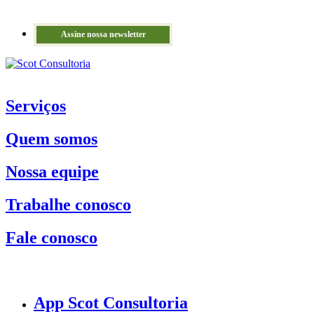
Assine nossa newsletter
Serviços
Quem somos
Nossa equipe
Trabalhe conosco
Fale conosco
App Scot Consultoria