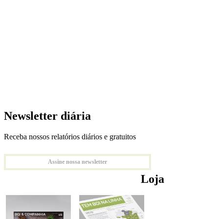
Newsletter diária
Receba nossos relatórios diários e gratuitos
Assine nossa newsletter
Loja