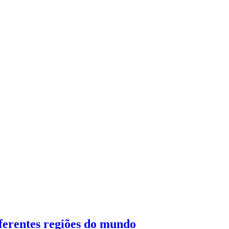
iferentes regiões do mundo