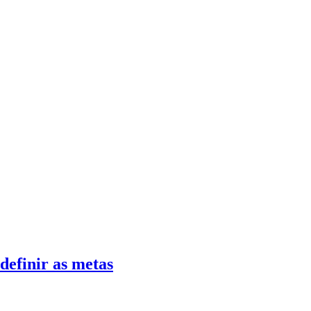
definir as metas