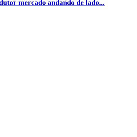
odutor mercado andando de lado...