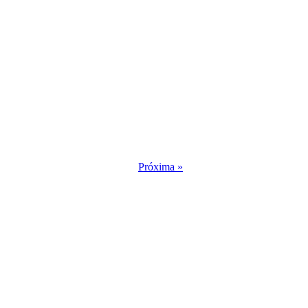
Próxima »