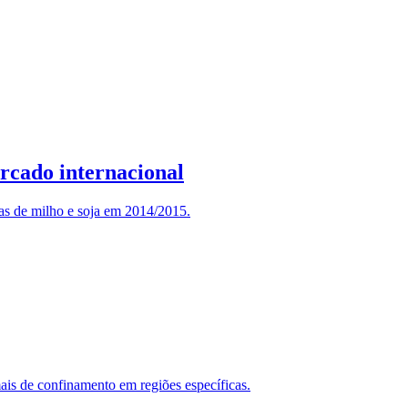
ercado internacional
as de milho e soja em 2014/2015.
mais de confinamento em regiões específicas.