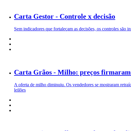
Carta Gestor - Controle x decisão
Sem indicadores que fortaleçam as decisões, os controles são 
Carta Grãos - Milho: preços firmaram
A oferta de milho diminuiu. Os vendedores se mostraram retraí
leilões