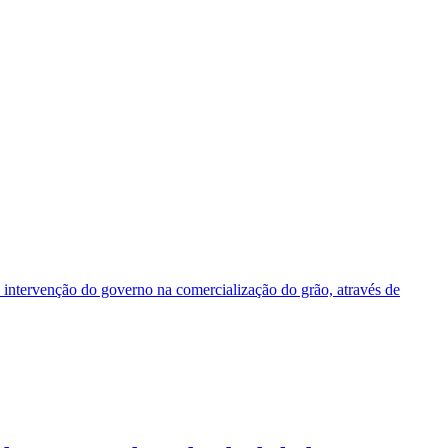
 intervenção do governo na comercialização do grão, através de