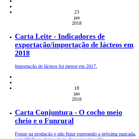
23
jan
2018
Carta Leite - Indicadores de
exportação/importação de lácteos em
2018
Importação de lácteos foi menor em 2017.
18
jan
2018
Carta Conjuntura - O cocho meio
cheio e o Funrural
Foque na produção e não fique esperando a próxima pancada,