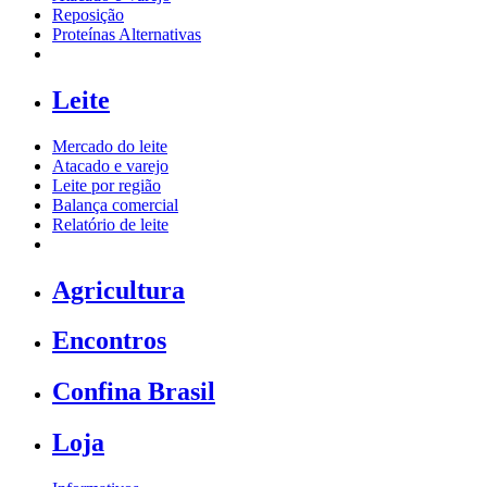
Reposição
Proteínas Alternativas
Leite
Mercado do leite
Atacado e varejo
Leite por região
Balança comercial
Relatório de leite
Agricultura
Encontros
Confina Brasil
Loja