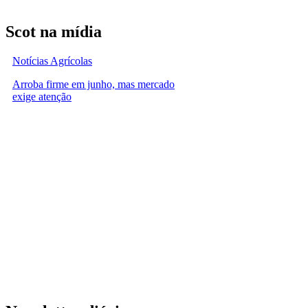
Scot na mídia
Notícias Agrícolas
Arroba firme em junho, mas mercado
exige atenção