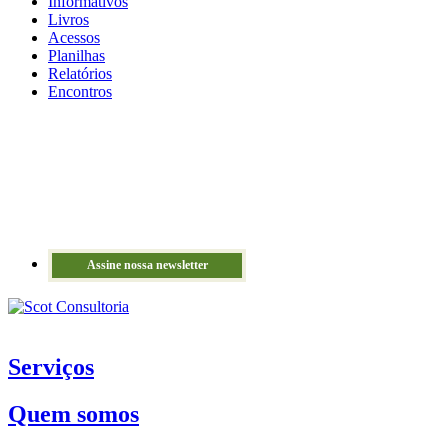
Informativos
Livros
Acessos
Planilhas
Relatórios
Encontros
Assine nossa newsletter
Serviços
Quem somos