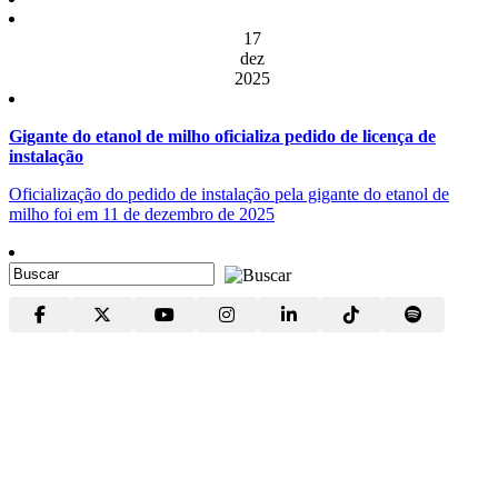
17
dez
2025
Gigante do etanol de milho oficializa pedido de licença de
instalação
Oficialização do pedido de instalação pela gigante do etanol de
milho foi em 11 de dezembro de 2025