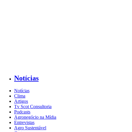
Notícias
Notícias
Clima
Artigos
Tv Scot Consultoria
Podcasts
Agronegócio na Mídia
Entrevistas
Agro Sustentável