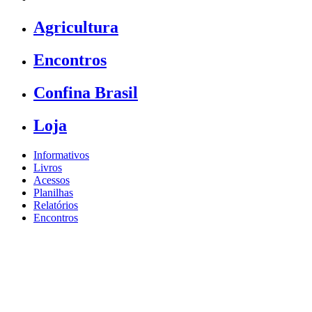
Agricultura
Encontros
Confina Brasil
Loja
Informativos
Livros
Acessos
Planilhas
Relatórios
Encontros