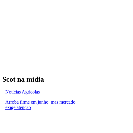
Scot na mídia
Notícias Agrícolas
Arroba firme em junho, mas mercado
exige atenção