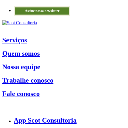
Assine nossa newsletter
Serviços
Quem somos
Nossa equipe
Trabalhe conosco
Fale conosco
App Scot Consultoria