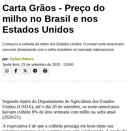
Carta Grãos - Preço do
milho no Brasil e nos
Estados Unidos
Começou a colheita do milho nos Estados Unidos. O cereal norte-americano
concorre diretamente com o milho brasileiro no mercado internacional
por:
Rafael Ribeiro
Sexta-feira, 25 de setembro de 2020 - 12h00
Segundo dados do Departamento de Agricultura dos Estados
Unidos (USDA), até o dia 20 de setembro, os norte-americanos
haviam colhido 8% da área semeada com milho na safra atual
(2020/21).
A expectativa é de que a colheita prossiga em bom ritmo nas