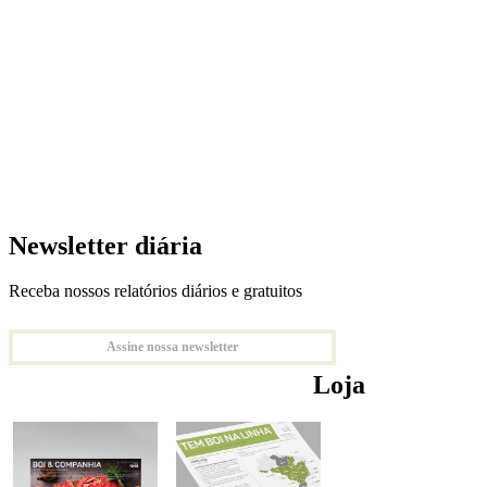
Newsletter diária
Receba nossos relatórios diários e gratuitos
Assine nossa newsletter
Loja