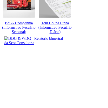
Boi & Companhia
Tem Boi na Linha
(Informativo Pecuário
(Informativo Pecuário
Semanal)
Diário)