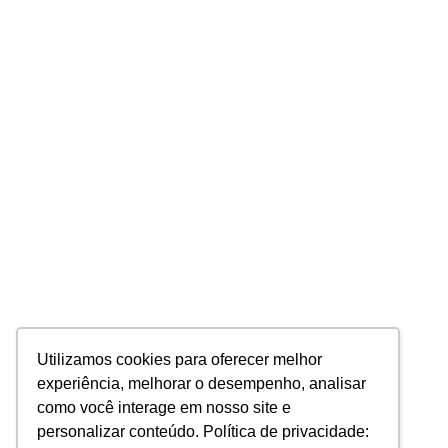
Utilizamos cookies para oferecer melhor
experiência, melhorar o desempenho, analisar
como você interage em nosso site e
personalizar conteúdo. Política de privacidade: