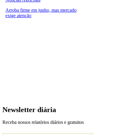
Arroba firme em junho, mas mercado
exige atenção
Newsletter diária
Receba nossos relatórios diários e gratuitos