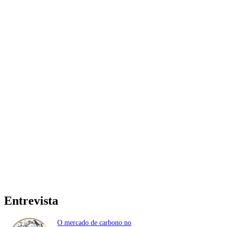
Entrevista
O mercado de carbono no