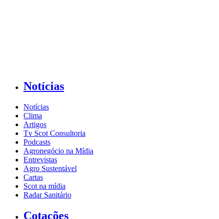
Notícias
Notícias
Clima
Artigos
Tv Scot Consultoria
Podcasts
Agronegócio na Mídia
Entrevistas
Agro Sustentável
Cartas
Scot na mídia
Radar Sanitário
Cotações