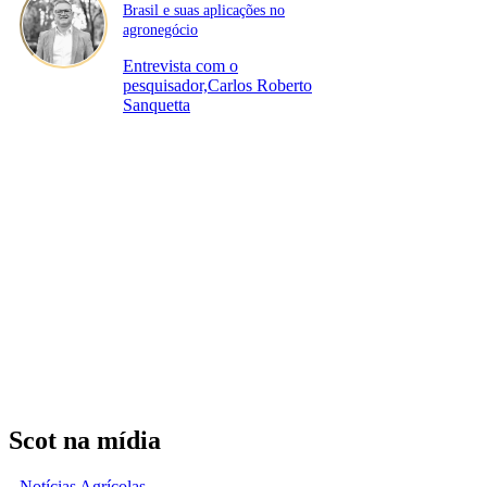
Brasil e suas aplicações no
agronegócio
Entrevista com o
pesquisador,Carlos Roberto
Sanquetta
Scot na mídia
Notícias Agrícolas