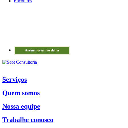
Encontros
Assine nossa newsletter
Serviços
Quem somos
Nossa equipe
Trabalhe conosco