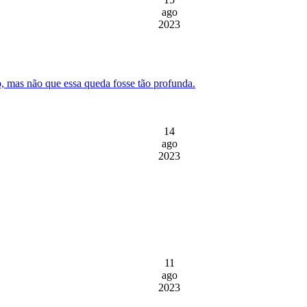
ago
2023
 mas não que essa queda fosse tão profunda.
14
ago
2023
11
ago
2023