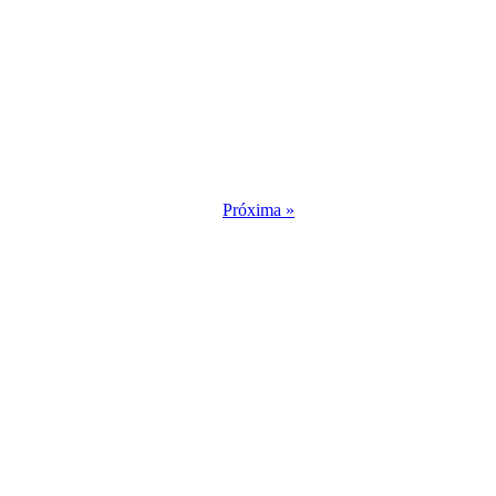
Próxima »