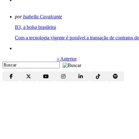
por
Isabella Cavalcante
B3, a bolsa brasileira
Com a tecnologia vigente é possível a transação de contratos d
« Anterior