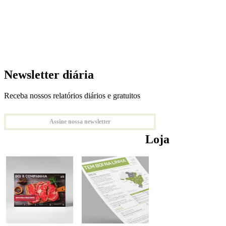
Newsletter diária
Receba nossos relatórios diários e gratuitos
Assine nossa newsletter
Loja