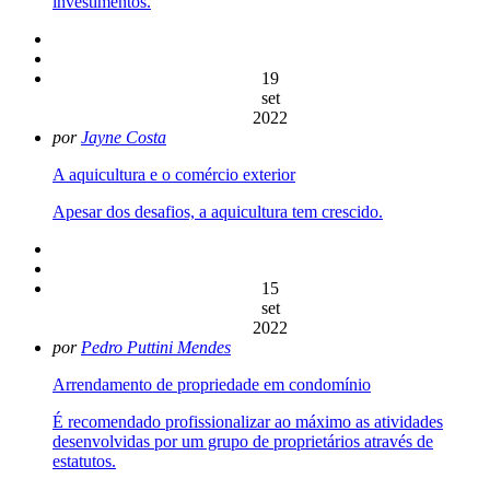
investimentos.
19
set
2022
por
Jayne Costa
A aquicultura e o comércio exterior
Apesar dos desafios, a aquicultura tem crescido.
15
set
2022
por
Pedro Puttini Mendes
Arrendamento de propriedade em condomínio
É recomendado profissionalizar ao máximo as atividades
desenvolvidas por um grupo de proprietários através de
estatutos.