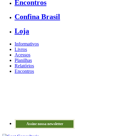
Encontros
Confina Brasil
Loja
Informativos
Livros
Acessos
Planilhas
Relatórios
Encontros
Assine nossa newsletter