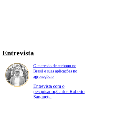
Entrevista
O mercado de carbono no
Brasil e suas aplicações no
agronegócio
Entrevista com o
pesquisador,Carlos Roberto
Sanquetta