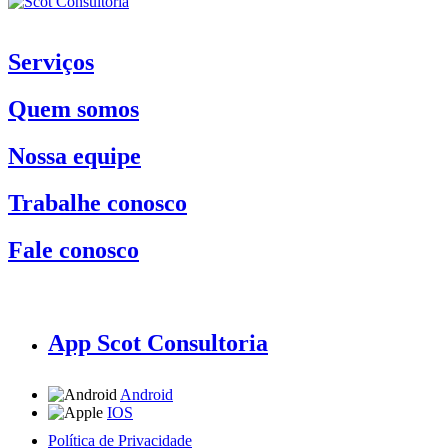
Serviços
Quem somos
Nossa equipe
Trabalhe conosco
Fale conosco
App Scot Consultoria
Android
IOS
Política de Privacidade