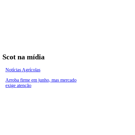
Scot na mídia
Notícias Agrícolas
Arroba firme em junho, mas mercado
exige atenção