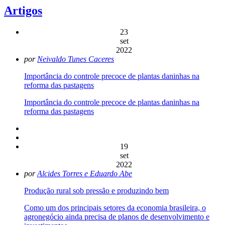
Artigos
23
set
2022
por
Neivaldo Tunes Caceres
Importância do controle precoce de plantas daninhas na
reforma das pastagens
Importância do controle precoce de plantas daninhas na
reforma das pastagens
19
set
2022
por
Alcides Torres e Eduardo Abe
Produção rural sob pressão e produzindo bem
Como um dos principais setores da economia brasileira, o
agronegócio ainda precisa de planos de desenvolvimento e