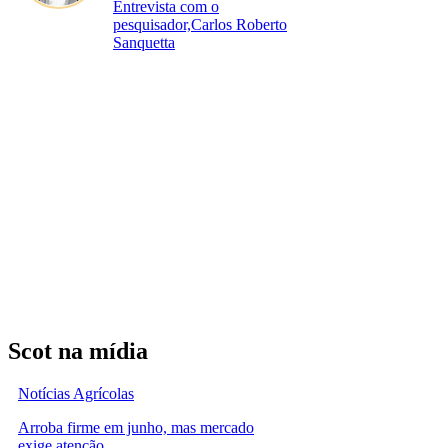
Entrevista com o
pesquisador,Carlos Roberto
Sanquetta
Scot na mídia
Notícias Agrícolas
Arroba firme em junho, mas mercado
exige atenção