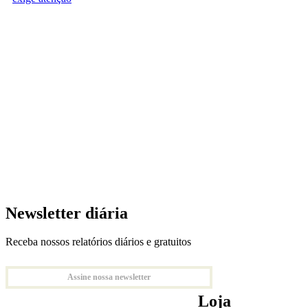
Newsletter diária
Receba nossos relatórios diários e gratuitos
Assine nossa newsletter
Loja