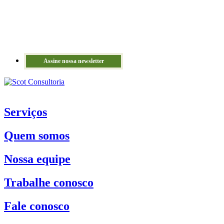
Assine nossa newsletter
Serviços
Quem somos
Nossa equipe
Trabalhe conosco
Fale conosco