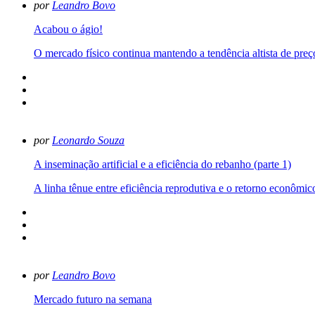
por
Leandro Bovo
Acabou o ágio!
O mercado físico continua mantendo a tendência altista de pre
por
Leonardo Souza
A inseminação artificial e a eficiência do rebanho (parte 1)
A linha tênue entre eficiência reprodutiva e o retorno econômic
por
Leandro Bovo
Mercado futuro na semana