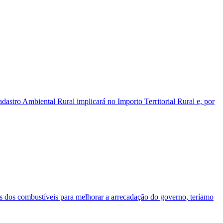
dastro Ambiental Rural implicará no Importo Territorial Rural e, por
ins dos combustíveis para melhorar a arrecadação do governo, teríamo