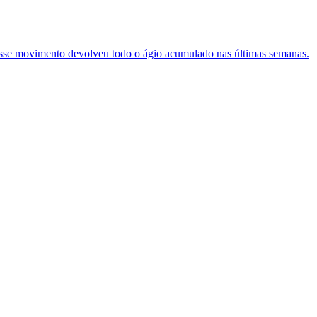
 nesse movimento devolveu todo o ágio acumulado nas últimas semanas.