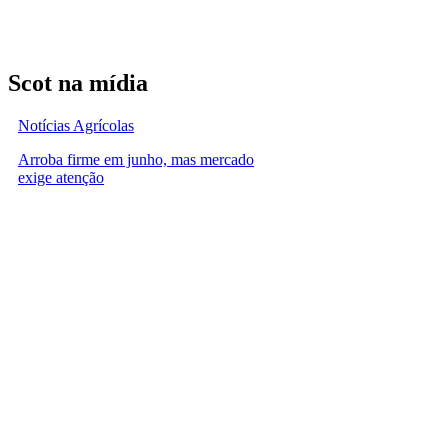
Scot na mídia
Notícias Agrícolas
Arroba firme em junho, mas mercado
exige atenção