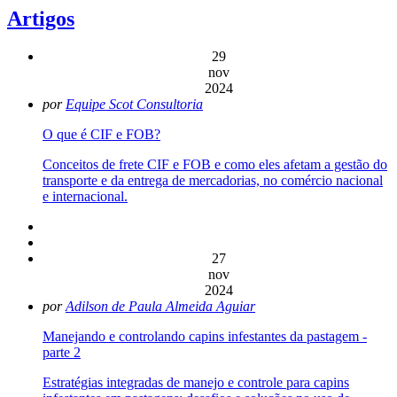
Artigos
29
nov
2024
por
Equipe Scot Consultoria
O que é CIF e FOB?
Conceitos de frete CIF e FOB e como eles afetam a gestão do
transporte e da entrega de mercadorias, no comércio nacional
e internacional.
27
nov
2024
por
Adilson de Paula Almeida Aguiar
Manejando e controlando capins infestantes da pastagem -
parte 2
Estratégias integradas de manejo e controle para capins