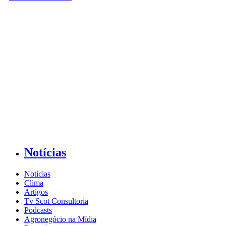
Notícias
Notícias
Clima
Artigos
Tv Scot Consultoria
Podcasts
Agronegócio na Mídia