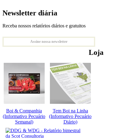
Newsletter diária
Receba nossos relatórios diários e gratuitos
Assine nossa newsletter
Loja
Boi & Companhia
Tem Boi na Linha
(Informativo Pecuário
(Informativo Pecuário
Semanal)
Diário)