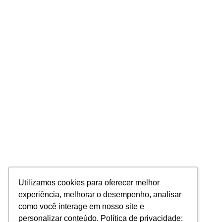
Utilizamos cookies para oferecer melhor
experiência, melhorar o desempenho, analisar
como você interage em nosso site e
personalizar conteúdo. Política de privacidade: