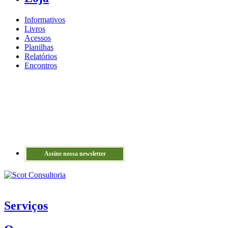
Informativos
Livros
Acessos
Planilhas
Relatórios
Encontros
Assine nossa newsletter
Serviços