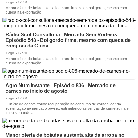
7 ago. • 17h30
Menor oferta de boiadas auxiliou para firmeza do boi gordo, mesmo com
queda na exportação.
Rádio Scot Consultoria - Mercado Sem Rodeios -
Episódio 548 - Boi gordo firme, mesmo com queda de
compras da China
7 ago. • 17h30
Menor oferta de boiadas auxiliou para firmeza do boi gordo, mesmo com
queda na exportação.
Agro Num Instante - Episódio 806 - Mercado de
carnes no início de agosto
7 ago. • 17h00
O início de agosto trouxe recuperação no consumo de carnes, dando
sustentação ao mercado bovino, estimulando as vendas de carne suína e
impulsionando a.
Menor oferta de boiadas sustenta alta da arroba no