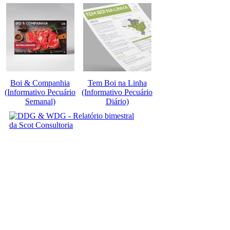
Boi & Companhia
Tem Boi na Linha
(Informativo Pecuário
(Informativo Pecuário
Semanal)
Diário)