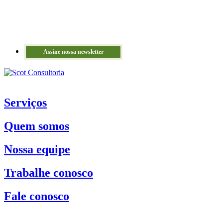
Assine nossa newsletter
Serviços
Quem somos
Nossa equipe
Trabalhe conosco
Fale conosco