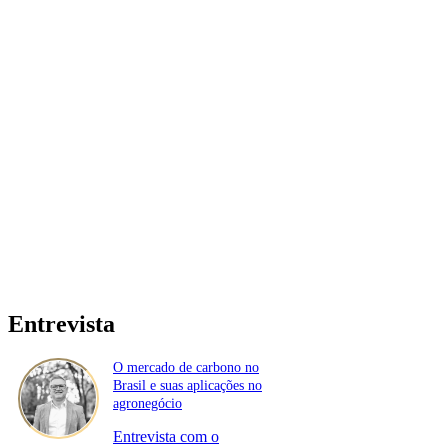
Entrevista
O mercado de carbono no
Brasil e suas aplicações no
agronegócio
Entrevista com o