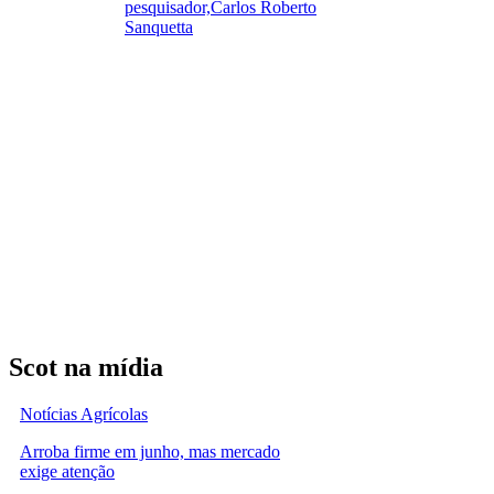
pesquisador,Carlos Roberto
Sanquetta
Scot na mídia
Notícias Agrícolas
Arroba firme em junho, mas mercado
exige atenção