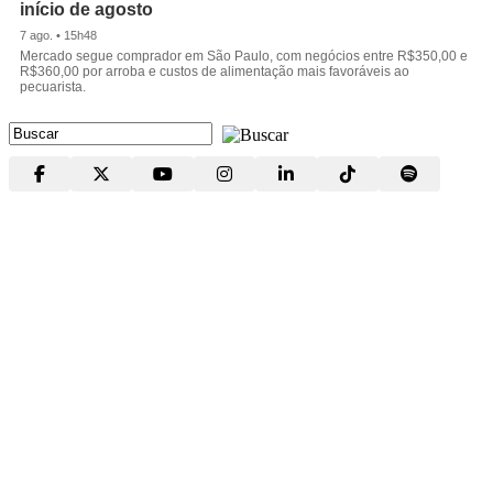
início de agosto
7 ago. • 15h48
Mercado segue comprador em São Paulo, com negócios entre R$350,00 e
R$360,00 por arroba e custos de alimentação mais favoráveis ao
pecuarista.