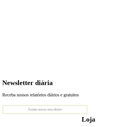
Newsletter diária
Receba nossos relatórios diários e gratuitos
Assine nossa newsletter
Loja