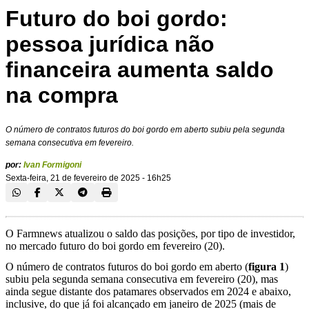
Futuro do boi gordo:
pessoa jurídica não
financeira aumenta saldo
na compra
O número de contratos futuros do boi gordo em aberto subiu pela segunda
semana consecutiva em fevereiro.
por:
Ivan Formigoni
Sexta-feira, 21 de fevereiro de 2025 - 16h25
O Farmnews atualizou o saldo das posições, por tipo de investidor,
no mercado futuro do boi gordo em fevereiro (20).
O número de contratos futuros do boi gordo em aberto (
figura 1
)
subiu pela segunda semana consecutiva em fevereiro (20), mas
ainda segue distante dos patamares observados em 2024 e abaixo,
inclusive, do que já foi alcançado em janeiro de 2025 (mais de