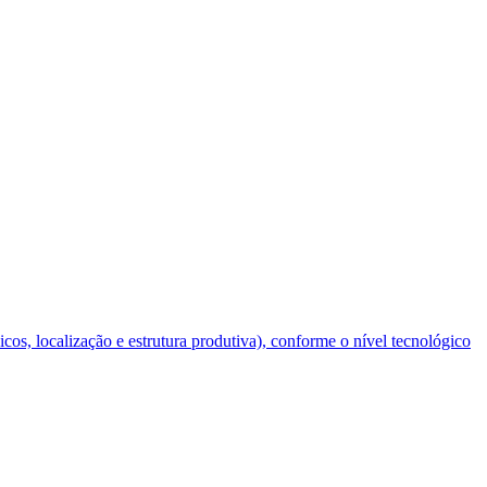
os, localização e estrutura produtiva), conforme o nível tecnológico