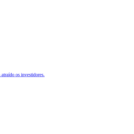
atraído os investidores.