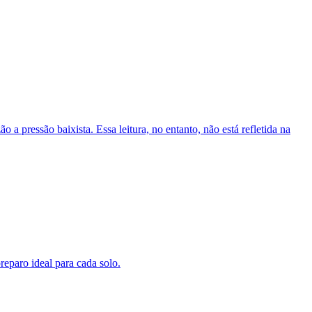
 pressão baixista. Essa leitura, no entanto, não está refletida na
reparo ideal para cada solo.