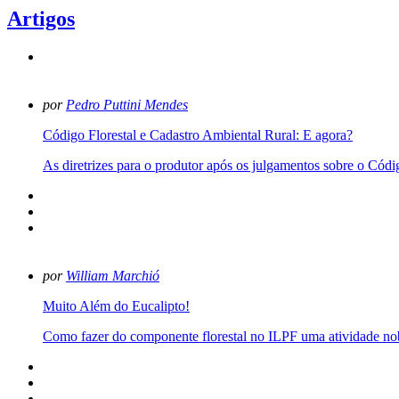
Artigos
por
Pedro Puttini Mendes
Código Florestal e Cadastro Ambiental Rural: E agora?
As diretrizes para o produtor após os julgamentos sobre o Cód
por
William Marchió
Muito Além do Eucalipto!
Como fazer do componente florestal no ILPF uma atividade no