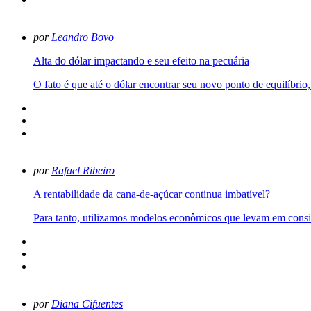
por
Leandro Bovo
Alta do dólar impactando e seu efeito na pecuária
O fato é que até o dólar encontrar seu novo ponto de equilíbrio,
por
Rafael Ribeiro
A rentabilidade da cana-de-açúcar continua imbatível?
Para tanto, utilizamos modelos econômicos que levam em conside
por
Diana Cifuentes