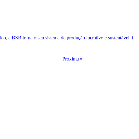
co, a BSB torna o seu sistema de produção lucrativo e sustentável, i
Próxima »