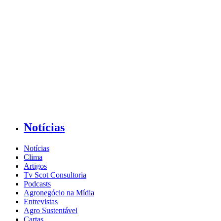
Notícias
Notícias
Clima
Artigos
Tv Scot Consultoria
Podcasts
Agronegócio na Mídia
Entrevistas
Agro Sustentável
Cartas