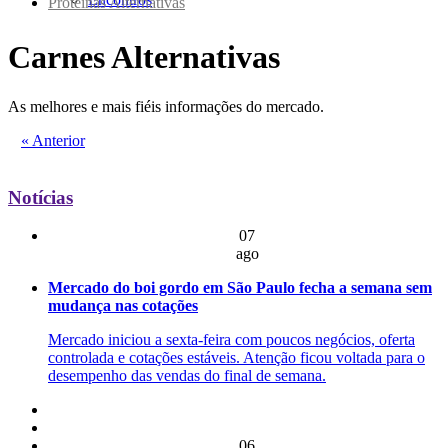
Proteínas Alternativas
Carnes Alternativas
As melhores e mais fiéis informações do mercado.
« Anterior
Notícias
07
ago
Mercado do boi gordo em São Paulo fecha a semana sem
mudança nas cotações
Mercado iniciou a sexta-feira com poucos negócios, oferta
controlada e cotações estáveis. Atenção ficou voltada para o
desempenho das vendas do final de semana.
06