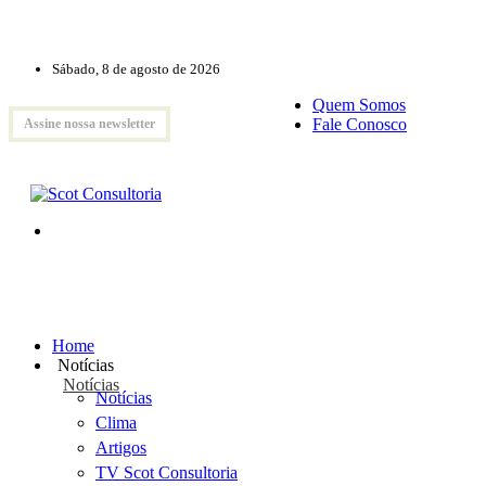
Sábado, 8 de agosto de 2026
Quem Somos
Fale Conosco
Assine nossa newsletter
Home
Notícias
Notícias
Notícias
Clima
Artigos
TV Scot Consultoria