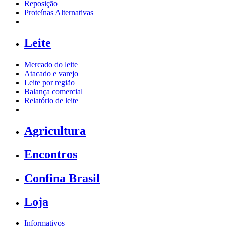
Reposição
Proteínas Alternativas
Leite
Mercado do leite
Atacado e varejo
Leite por região
Balança comercial
Relatório de leite
Agricultura
Encontros
Confina Brasil
Loja
Informativos