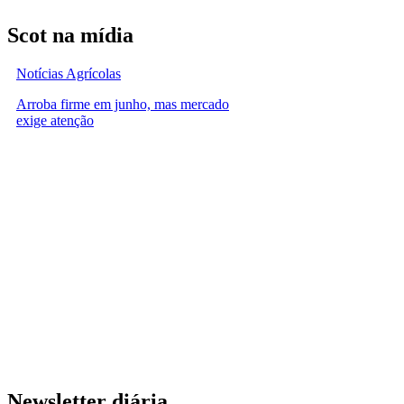
Scot na mídia
Notícias Agrícolas
Arroba firme em junho, mas mercado
exige atenção
Newsletter diária