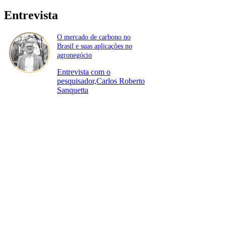
Entrevista
O mercado de carbono no
Brasil e suas aplicações no
agronegócio
Entrevista com o
pesquisador,Carlos Roberto
Sanquetta