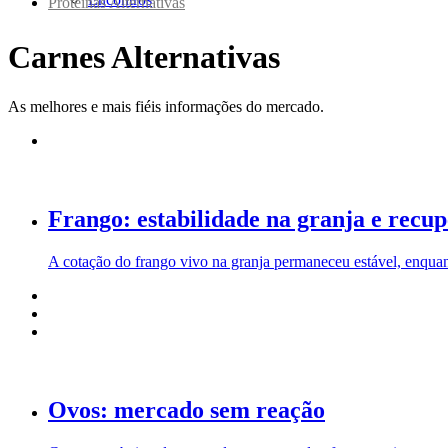
Proteínas Alternativas
Carnes Alternativas
As melhores e mais fiéis informações do mercado.
Frango: estabilidade na granja e recu
A cotação do frango vivo na granja permaneceu estável, enquan
Ovos: mercado sem reação