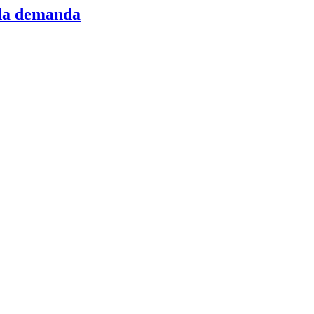
 da demanda