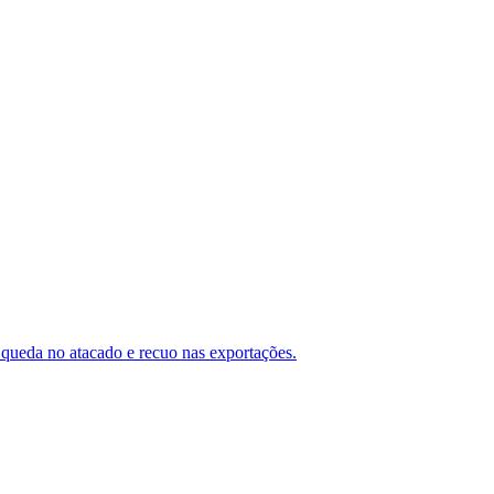
queda no atacado e recuo nas exportações.