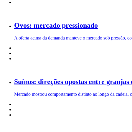
Ovos: mercado pressionado
A oferta acima da demanda manteve o mercado sob pressão, com
Suínos: direções opostas entre granjas
Mercado mostrou comportamento distinto ao longo da cadeia, c