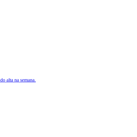
ndo alta na semana.