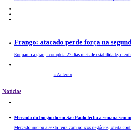
Frango: atacado perde força na segun
Enquanto a granja completa 27 dias úteis de estabilidade, o en
« Anterior
Notícias
Mercado do boi gordo em São Paulo fecha a semana sem m
Mercado iniciou a sexta-feira com poucos negócios, oferta cont