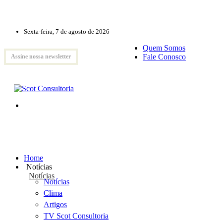
Sexta-feira, 7 de agosto de 2026
Quem Somos
Fale Conosco
Assine nossa newsletter
Home
Notícias
Notícias
Notícias
Clima
Artigos
TV Scot Consultoria