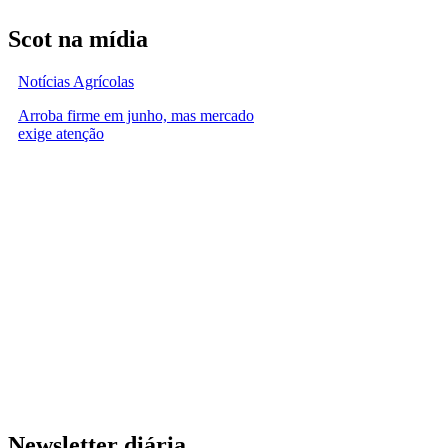
Scot na mídia
Notícias Agrícolas
Arroba firme em junho, mas mercado
exige atenção
Newsletter diária