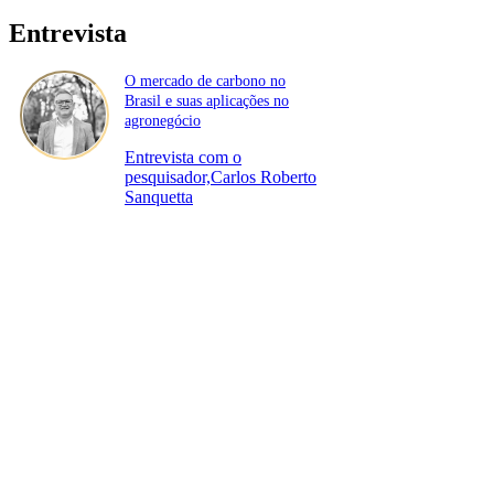
Entrevista
O mercado de carbono no
Brasil e suas aplicações no
agronegócio
Entrevista com o
pesquisador,Carlos Roberto
Sanquetta