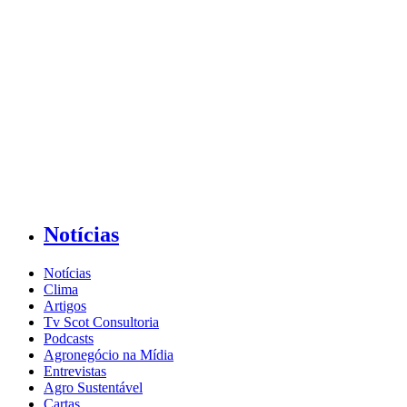
Notícias
Notícias
Clima
Artigos
Tv Scot Consultoria
Podcasts
Agronegócio na Mídia
Entrevistas
Agro Sustentável
Cartas