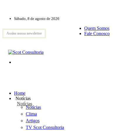
Sábado, 8 de agosto de 2026
Quem Somos
Fale Conosco
Assine nossa newsletter
Home
Notícias
Notícias
Notícias
Clima
Artigos
TV Scot Consultoria