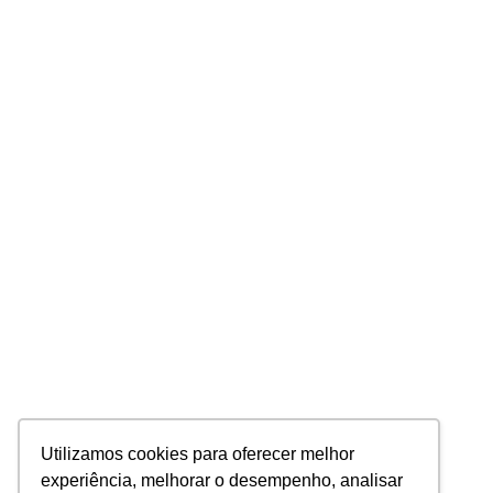
Utilizamos cookies para oferecer melhor
experiência, melhorar o desempenho, analisar