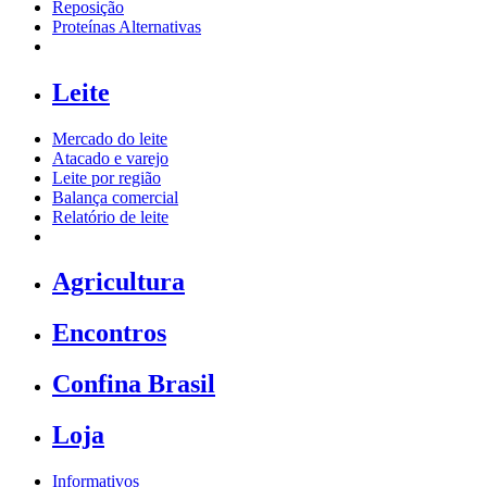
Reposição
Proteínas Alternativas
Leite
Mercado do leite
Atacado e varejo
Leite por região
Balança comercial
Relatório de leite
Agricultura
Encontros
Confina Brasil
Loja
Informativos