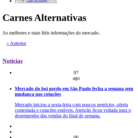
Proteínas Alternativas
Carnes Alternativas
As melhores e mais fiéis informações do mercado.
« Anterior
Notícias
07
ago
Mercado do boi gordo em São Paulo fecha a semana sem
mudança nas cotações
Mercado iniciou a sexta-feira com poucos negócios, oferta
controlada e cotações estáveis. Atenção ficou voltada para o
desempenho das vendas do final de semana.
06