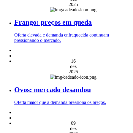
2025
Frango: preços em queda
Oferta elevada e demanda enfraquecida continuam
pressionando o mercado.
16
dez
2025
Ovos: mercado desandou
Oferta maior que a demanda pressiona os preços.
09
dez