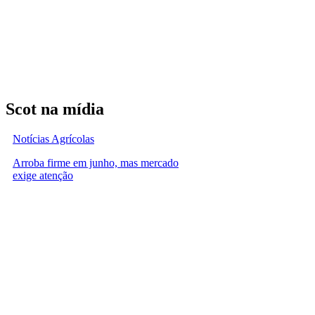
Scot na mídia
Notícias Agrícolas
Arroba firme em junho, mas mercado
exige atenção