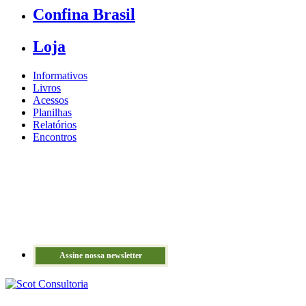
Confina Brasil
Loja
Informativos
Livros
Acessos
Planilhas
Relatórios
Encontros
Assine nossa newsletter