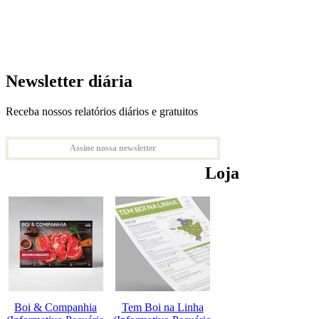
Newsletter diária
Receba nossos relatórios diários e gratuitos
Assine nossa newsletter
Loja
Boi & Companhia
Tem Boi na Linha