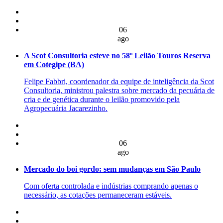
06
ago
A Scot Consultoria esteve no 58º Leilão Touros Reserva
em Cotegipe (BA)
Felipe Fabbri, coordenador da equipe de inteligência da Scot
Consultoria, ministrou palestra sobre mercado da pecuária de
cria e de genética durante o leilão promovido pela
Agropecuária Jacarezinho.
06
ago
Mercado do boi gordo: sem mudanças em São Paulo
Com oferta controlada e indústrias comprando apenas o
necessário, as cotações permaneceram estáveis.