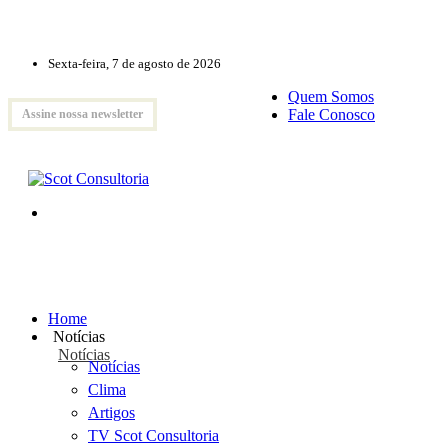
Sexta-feira, 7 de agosto de 2026
Quem Somos
Fale Conosco
Assine nossa newsletter
Home
Notícias
Notícias
Notícias
Clima
Artigos
TV Scot Consultoria