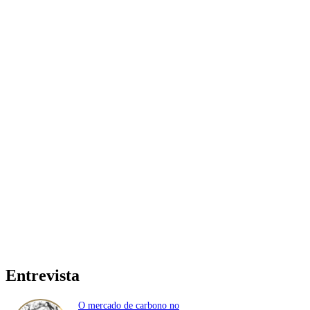
Entrevista
O mercado de carbono no