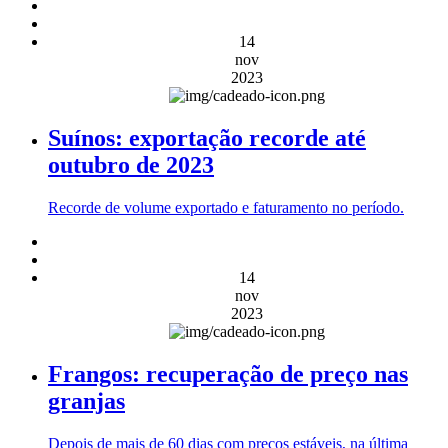
14
nov
2023
Suínos: exportação recorde até
outubro de 2023
Recorde de volume exportado e faturamento no período.
14
nov
2023
Frangos: recuperação de preço nas
granjas
Depois de mais de 60 dias com preços estáveis, na última