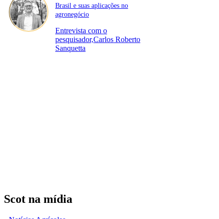
Brasil e suas aplicações no
agronegócio
Entrevista com o
pesquisador,Carlos Roberto
Sanquetta
Scot na mídia