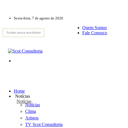
Sexta-feira, 7 de agosto de 2026
Quem Somos
Fale Conosco
Assine nossa newsletter
Home
Notícias
Notícias
Notícias
Clima
Artigos
TV Scot Consultoria