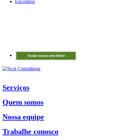
Encontros
Assine nossa newsletter
Serviços
Quem somos
Nossa equipe
Trabalhe conosco