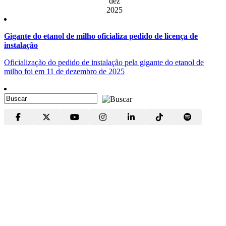
dez
2025
Gigante do etanol de milho oficializa pedido de licença de
instalação
Oficialização do pedido de instalação pela gigante do etanol de
milho foi em 11 de dezembro de 2025