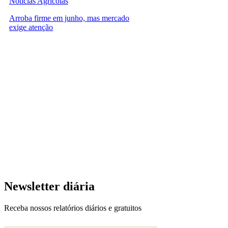
Notícias Agrícolas
Arroba firme em junho, mas mercado
exige atenção
Newsletter diária
Receba nossos relatórios diários e gratuitos