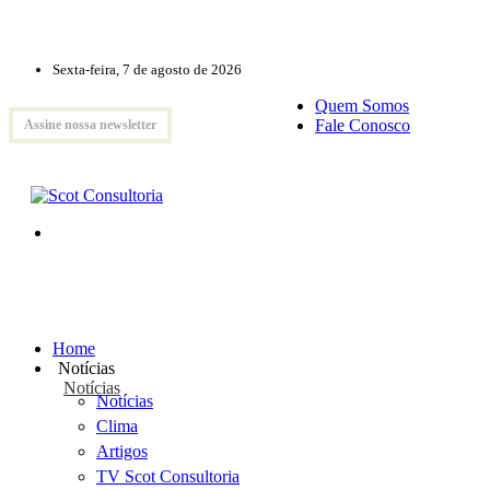
Sexta-feira, 7 de agosto de 2026
Quem Somos
Fale Conosco
Assine nossa newsletter
Home
Notícias
Notícias
Notícias
Clima
Artigos
TV Scot Consultoria