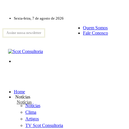
Sexta-feira, 7 de agosto de 2026
Quem Somos
Fale Conosco
Assine nossa newsletter
Home
Notícias
Notícias
Notícias
Clima
Artigos
TV Scot Consultoria