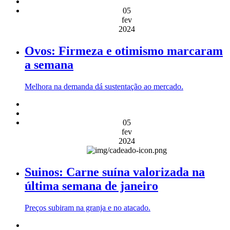
05
fev
2024
Ovos: Firmeza e otimismo marcaram
a semana
Melhora na demanda dá sustentação ao mercado.
05
fev
2024
Suinos: Carne suína valorizada na
última semana de janeiro
Preços subiram na granja e no atacado.