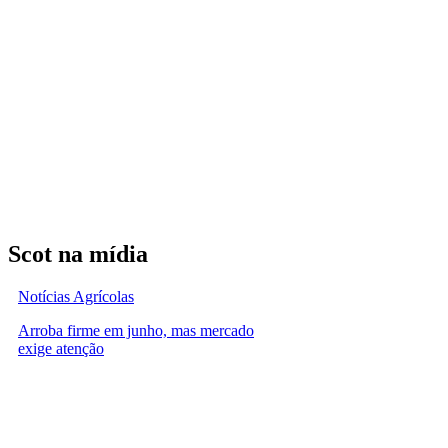
Scot na mídia
Notícias Agrícolas
Arroba firme em junho, mas mercado
exige atenção