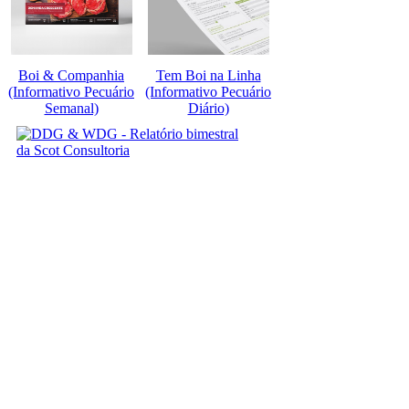
Boi & Companhia
Tem Boi na Linha
(Informativo Pecuário
(Informativo Pecuário
Semanal)
Diário)