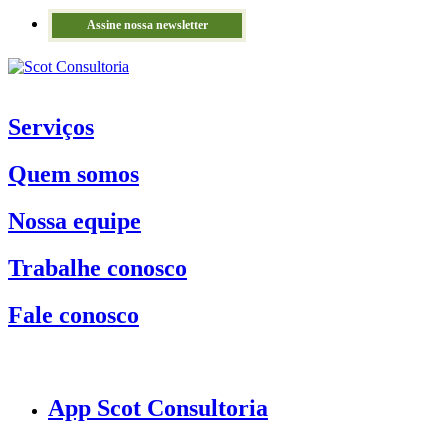
Assine nossa newsletter
Serviços
Quem somos
Nossa equipe
Trabalhe conosco
Fale conosco
App Scot Consultoria