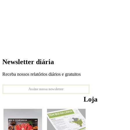
Newsletter diária
Receba nossos relatórios diários e gratuitos
Assine nossa newsletter
Loja