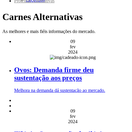
Proteínas Alternativas
Carnes Alternativas
As melhores e mais fiéis informações do mercado.
09
fev
2024
Ovos: Demanda firme deu
sustentação aos preços
Melhora na demanda dá sustentação ao mercado.
09
fev
2024