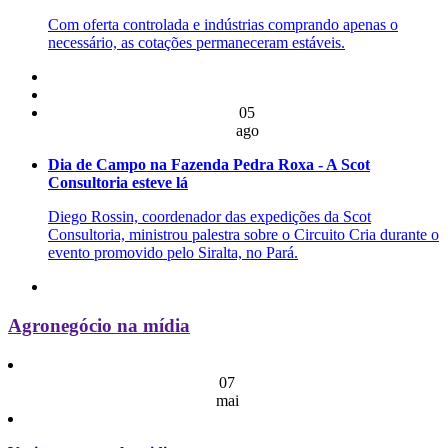
Com oferta controlada e indústrias comprando apenas o
necessário, as cotações permaneceram estáveis.
05
ago
Dia de Campo na Fazenda Pedra Roxa - A Scot
Consultoria esteve lá
Diego Rossin, coordenador das expedições da Scot
Consultoria, ministrou palestra sobre o Circuito Cria durante o
evento promovido pelo Siralta, no Pará.
Agronegócio na mídia
07
mai