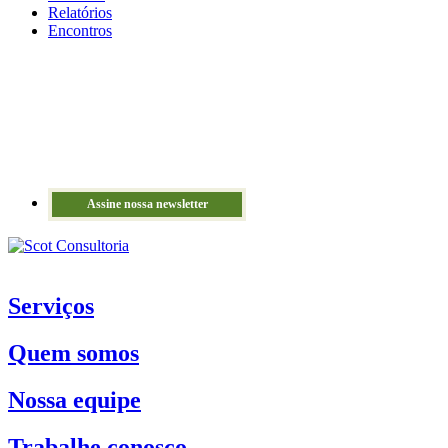
Relatórios
Encontros
Assine nossa newsletter
Serviços
Quem somos
Nossa equipe
Trabalhe conosco