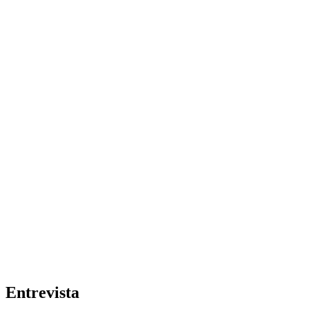
Entrevista