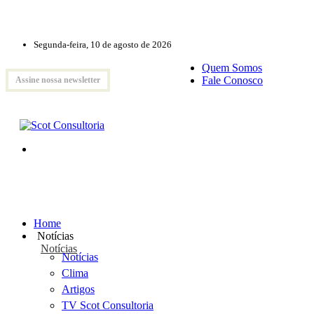
Segunda-feira, 10 de agosto de 2026
Quem Somos
Fale Conosco
Assine nossa newsletter
Home
Notícias
Notícias
Notícias
Clima
Artigos
TV Scot Consultoria