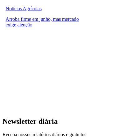
Notícias Agrícolas
Arroba firme em junho, mas mercado
exige atenção
Newsletter diária
Receba nossos relatórios diários e gratuitos