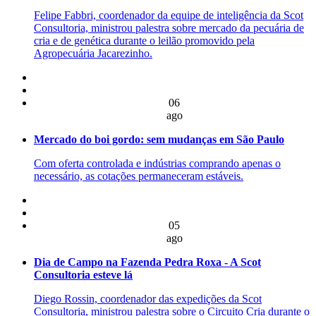
Felipe Fabbri, coordenador da equipe de inteligência da Scot
Consultoria, ministrou palestra sobre mercado da pecuária de
cria e de genética durante o leilão promovido pela
Agropecuária Jacarezinho.
06
ago
Mercado do boi gordo: sem mudanças em São Paulo
Com oferta controlada e indústrias comprando apenas o
necessário, as cotações permaneceram estáveis.
05
ago
Dia de Campo na Fazenda Pedra Roxa - A Scot
Consultoria esteve lá
Diego Rossin, coordenador das expedições da Scot
Consultoria, ministrou palestra sobre o Circuito Cria durante o