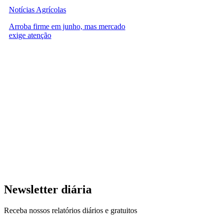
Notícias Agrícolas
Arroba firme em junho, mas mercado
exige atenção
Newsletter diária
Receba nossos relatórios diários e gratuitos