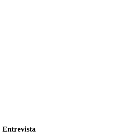
Entrevista