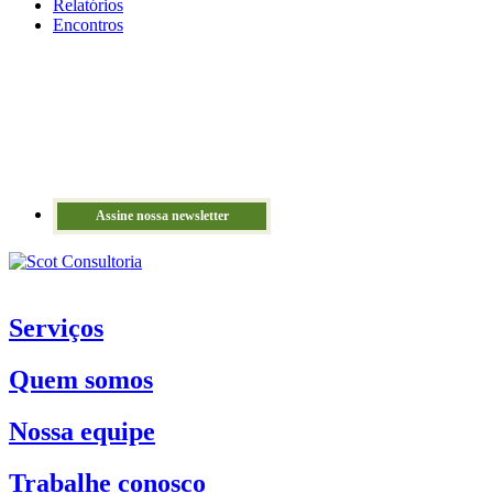
Relatórios
Encontros
Assine nossa newsletter
Serviços
Quem somos
Nossa equipe
Trabalhe conosco