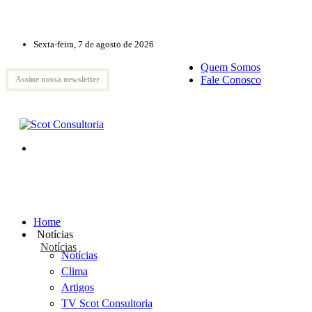
Sexta-feira, 7 de agosto de 2026
Quem Somos
Fale Conosco
Assine nossa newsletter
Home
Notícias
Notícias
Notícias
Clima
Artigos
TV Scot Consultoria