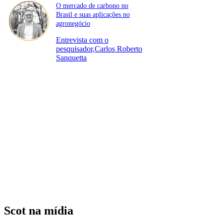
O mercado de carbono no
Brasil e suas aplicações no
agronegócio
Entrevista com o
pesquisador,Carlos Roberto
Sanquetta
Scot na mídia