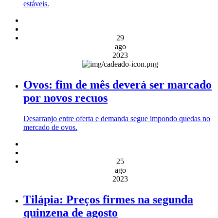
estáveis.
29
ago
2023
Ovos: fim de mês deverá ser marcado
por novos recuos
Desarranjo entre oferta e demanda segue impondo quedas no
mercado de ovos.
25
ago
2023
Tilápia: Preços firmes na segunda
quinzena de agosto