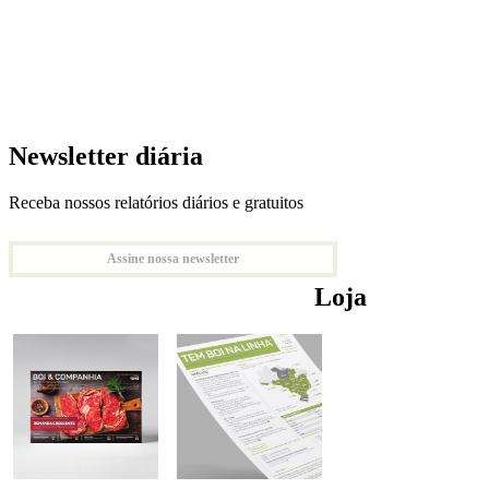
Newsletter diária
Receba nossos relatórios diários e gratuitos
Assine nossa newsletter
Loja