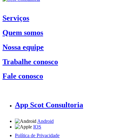
Serviços
Quem somos
Nossa equipe
Trabalhe conosco
Fale conosco
App Scot Consultoria
Android
IOS
Política de Privacidade