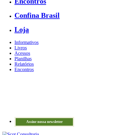
Encontros
Confina Brasil
Loja
Informativos
Livros
Acessos
Planilhas
Relatórios
Encontros
Assine nossa newsletter