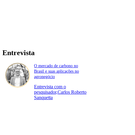
Entrevista
O mercado de carbono no
Brasil e suas aplicações no
agronegócio
Entrevista com o
pesquisador,Carlos Roberto
Sanquetta