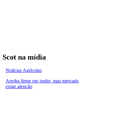
Scot na mídia
Notícias Agrícolas
Arroba firme em junho, mas mercado
exige atenção