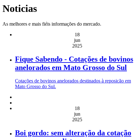
Noticias
As melhores e mais fiéis informações do mercado.
18
jun
2025
Fique Sabendo - Cotações de bovinos
anelorados em Mato Grosso do Sul
Cotações de bovinos anelorados destinados à reposição em
Mato Grosso do Sul.
18
jun
2025
Boi gordo: sem alteração da cotação