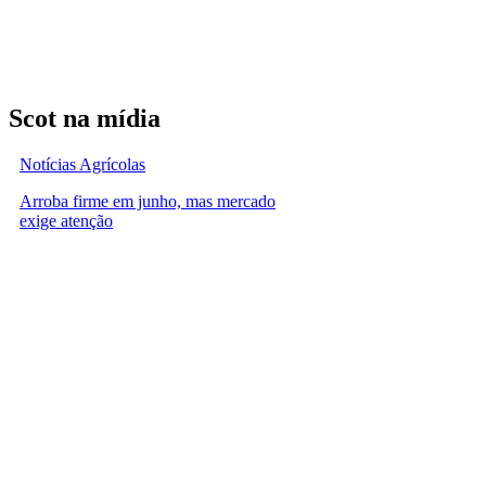
Scot na mídia
Notícias Agrícolas
Arroba firme em junho, mas mercado
exige atenção