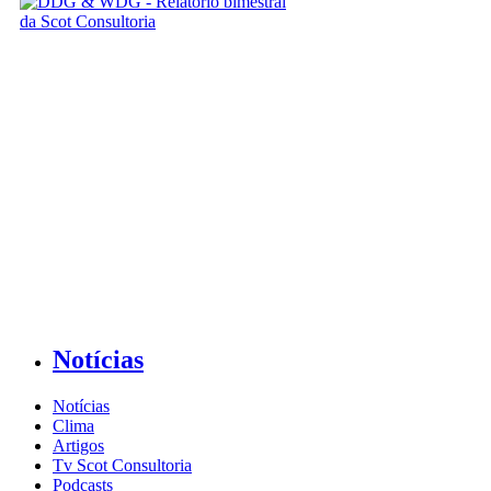
Notícias
Notícias
Clima
Artigos
Tv Scot Consultoria
Podcasts