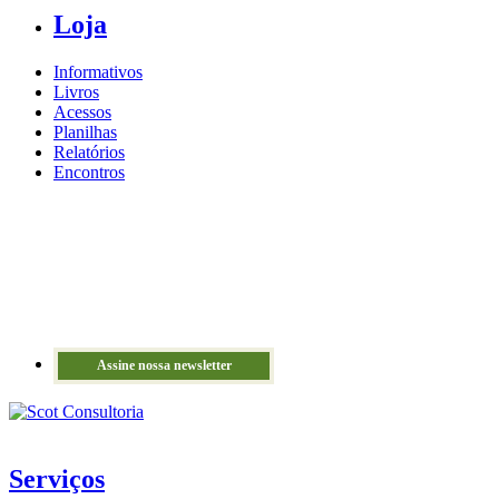
Loja
Informativos
Livros
Acessos
Planilhas
Relatórios
Encontros
Assine nossa newsletter
Serviços