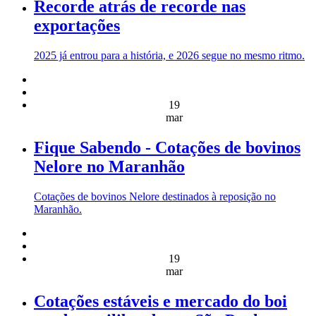
Recorde atrás de recorde nas
exportações
2025 já entrou para a história, e 2026 segue no mesmo ritmo.
19
mar
Fique Sabendo - Cotações de bovinos
Nelore no Maranhão
Cotações de bovinos Nelore destinados à reposição no
Maranhão.
19
mar
Cotações estáveis e mercado do boi