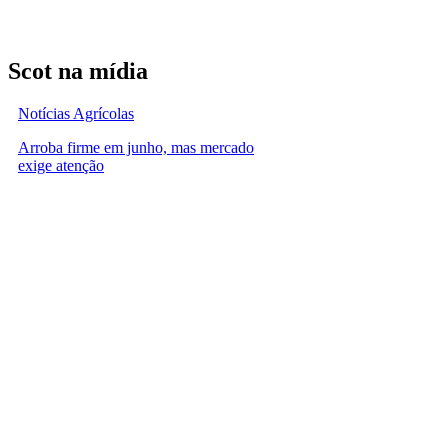
Scot na mídia
Notícias Agrícolas
Arroba firme em junho, mas mercado
exige atenção