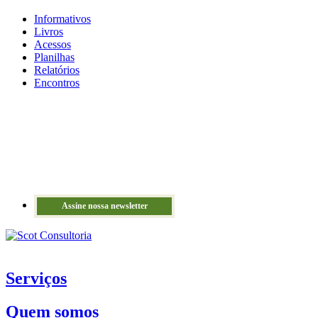
Informativos
Livros
Acessos
Planilhas
Relatórios
Encontros
Assine nossa newsletter
Serviços
Quem somos