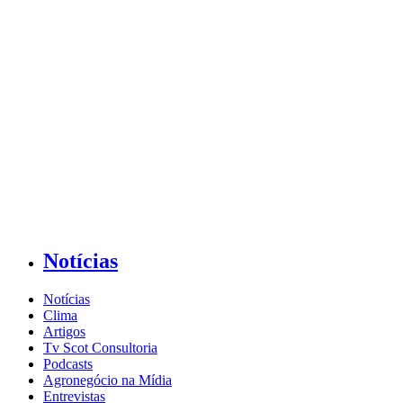
Notícias
Notícias
Clima
Artigos
Tv Scot Consultoria
Podcasts
Agronegócio na Mídia
Entrevistas