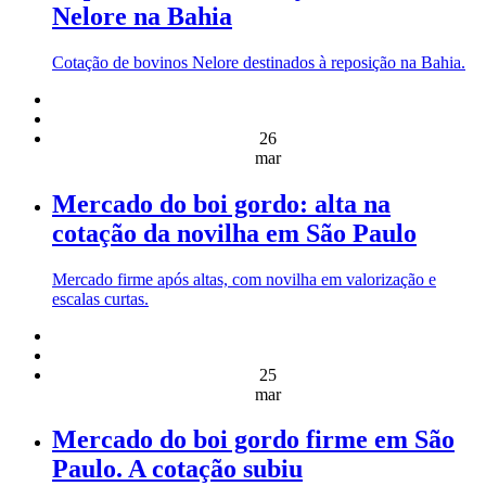
Nelore na Bahia
Cotação de bovinos Nelore destinados à reposição na Bahia.
26
mar
Mercado do boi gordo: alta na
cotação da novilha em São Paulo
Mercado firme após altas, com novilha em valorização e
escalas curtas.
25
mar
Mercado do boi gordo firme em São
Paulo. A cotação subiu