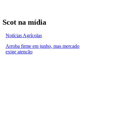
Scot na mídia
Notícias Agrícolas
Arroba firme em junho, mas mercado
exige atenção