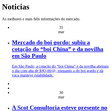
Noticias
As melhores e mais fiéis informações do mercado.
31
mar
Mercado do boi gordo: subiu a
cotação do “boi China” e da novilha
em São Paulo
Em São Paulo, a cotação do “boi China” e da novilha abriram
o dia com alta de R$3,00/@, enquanto a do boi gordo e da
vaca manteve estabilidade.
30
mar
A Scot Consultoria esteve presente no