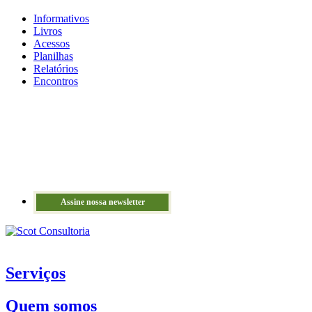
Informativos
Livros
Acessos
Planilhas
Relatórios
Encontros
Assine nossa newsletter
Serviços
Quem somos