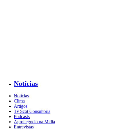
Notícias
Notícias
Clima
Artigos
Tv Scot Consultoria
Podcasts
Agronegócio na Mídia
Entrevistas