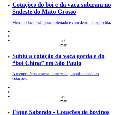
Cotações do boi e da vaca subiram no
Sudeste do Mato Grosso
Mercado local está pouco ofertado e com demanda aquecida.
27
mar
Subiu a cotação da vaca gorda e do
“boi China” em São Paulo
A menor oferta sustenta o mercado, impulsionando as
cotações.
26
mar
Fique Sabendo - Cotações de bovinos