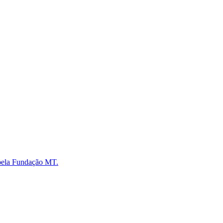
 pela Fundação MT.