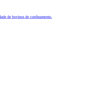
idade de bovinos de confinamento.