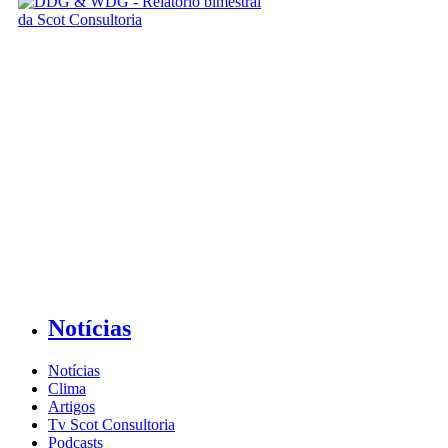
Notícias
Notícias
Clima
Artigos
Tv Scot Consultoria
Podcasts