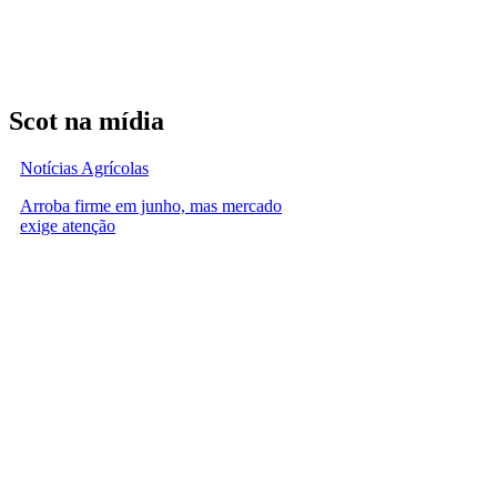
Scot na mídia
Notícias Agrícolas
Arroba firme em junho, mas mercado
exige atenção