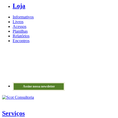
Loja
Informativos
Livros
Acessos
Planilhas
Relatórios
Encontros
Assine nossa newsletter
Serviços