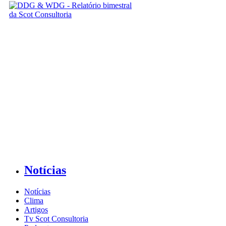
Notícias
Notícias
Clima
Artigos
Tv Scot Consultoria