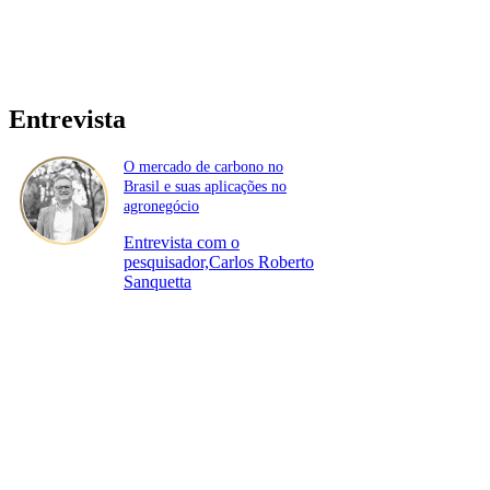
Entrevista
O mercado de carbono no
Brasil e suas aplicações no
agronegócio
Entrevista com o
pesquisador,Carlos Roberto
Sanquetta