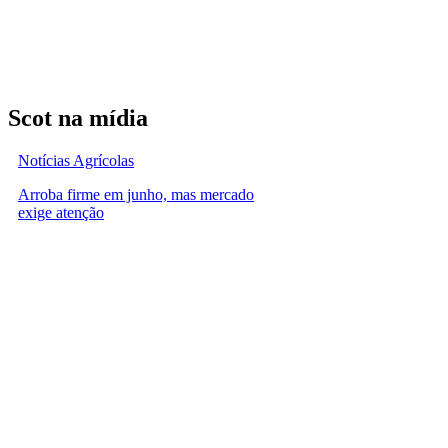
Scot na mídia
Notícias Agrícolas
Arroba firme em junho, mas mercado
exige atenção