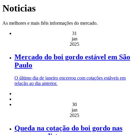
Noticias
As melhores e mais fiéis informações do mercado.
31
jan
2025
Mercado do boi gordo estável em São
Paulo
O último dia de janeiro encerrou com cotações estáveis em
relação ao dia anterior.
30
jan
2025
Queda na cotação do boi gordo nas