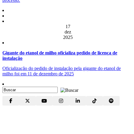
processo.
17
dez
2025
Gigante do etanol de milho oficializa pedido de licença de
instalação
Oficialização do pedido de instalação pela gigante do etanol de
milho foi em 11 de dezembro de 2025