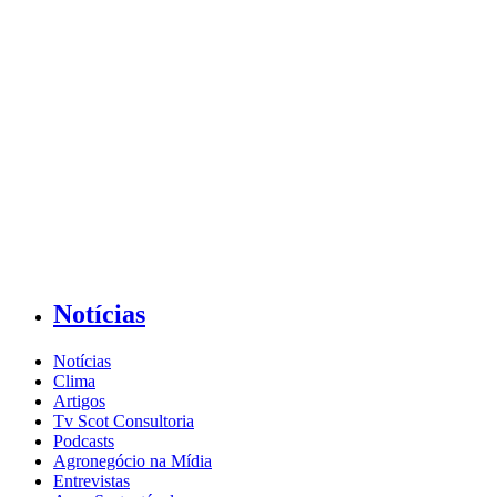
Notícias
Notícias
Clima
Artigos
Tv Scot Consultoria
Podcasts
Agronegócio na Mídia
Entrevistas