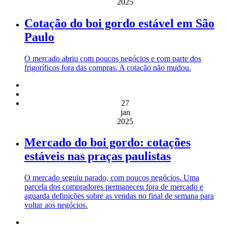
2025
Cotação do boi gordo estável em São
Paulo
O mercado abriu com poucos negócios e com parte dos
frigoríficos fora das compras. A cotação não mudou.
27
jan
2025
Mercado do boi gordo: cotações
estáveis nas praças paulistas
O mercado seguiu parado, com poucos negócios. Uma
parcela dos compradores permaneceu fora de mercado e
aguarda definições sobre as vendas no final de semana para
voltar aos negócios.