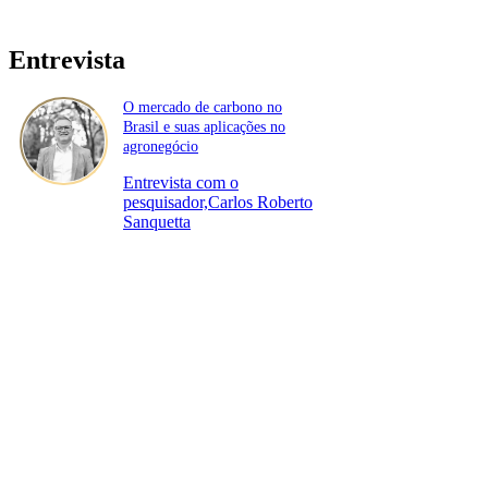
Entrevista
O mercado de carbono no
Brasil e suas aplicações no
agronegócio
Entrevista com o
pesquisador,Carlos Roberto
Sanquetta