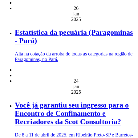
26
jan
2025
Estatística da pecuária (Paragominas
- Pará)
Alta na cotação da arroba de todas as categorias na região de
Paragominas, no Pará.
24
jan
2025
Você já garantiu seu ingresso para o
Encontro de Confinamento e
Recriadores da Scot Consultoria?
De 8 a 11 de abril de 2025, em Ribeirão Preto-SP e Barretos-