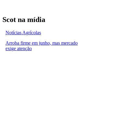
Scot na mídia
Notícias Agrícolas
Arroba firme em junho, mas mercado
exige atenção