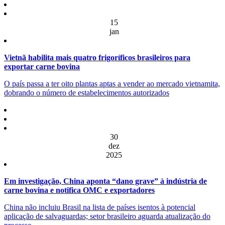
15
jan
Vietnã habilita mais quatro frigoríficos brasileiros para
exportar carne bovina
O país passa a ter oito plantas aptas a vender ao mercado vietnamita,
dobrando o número de estabelecimentos autorizados
30
dez
2025
Em investigação, China aponta “dano grave” à indústria de
carne bovina e notifica OMC e exportadores
China não incluiu Brasil na lista de países isentos à potencial
aplicação de salvaguardas; setor brasileiro aguarda atualização do