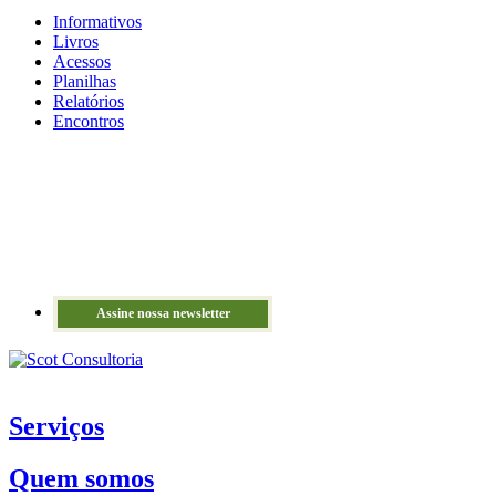
Informativos
Livros
Acessos
Planilhas
Relatórios
Encontros
Assine nossa newsletter
Serviços
Quem somos